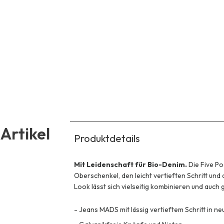
Artikel
Produktdetails
Mit Leidenschaft für Bio-Denim.
Die Five P
Oberschenkel, den leicht vertieften Schritt und
Look lässt sich vielseitig kombinieren und auch
-
Jeans MADS mit lässig vertieftem Schritt in