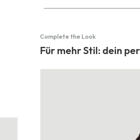
Complete the Look
Für mehr Stil: dein pe