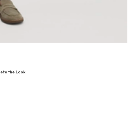
ete the Look