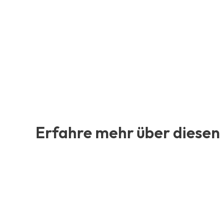
Erfahre mehr über diesen 