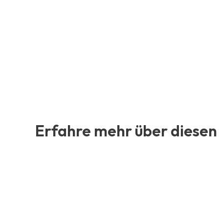
Erfahre mehr über diesen 