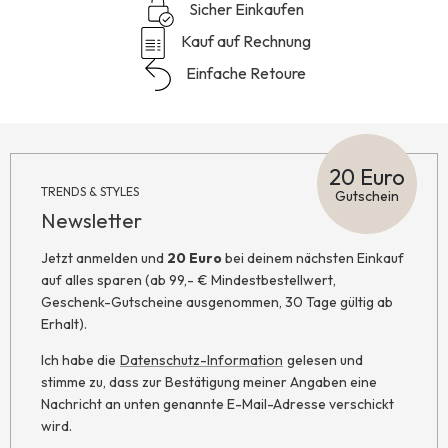
Sicher Einkaufen
Kauf auf Rechnung
Einfache Retoure
20 Euro
TRENDS & STYLES
Gutschein
Newsletter
Jetzt anmelden und
20 Euro
bei deinem nächsten Einkauf
auf alles sparen (ab 99,- € Mindestbestellwert,
Geschenk-Gutscheine ausgenommen, 30 Tage gültig ab
Erhalt).
Ich habe die
Datenschutz-Information
gelesen und
stimme zu, dass zur Bestätigung meiner Angaben eine
Nachricht an unten genannte E-Mail-Adresse verschickt
wird.