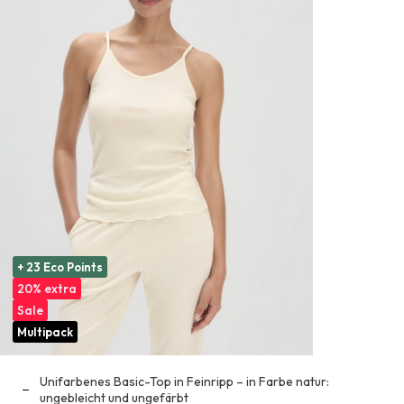
+ 23 Eco Points
20% extra
Sale
Multipack
Unifarbenes Basic-Top in Feinripp – in Farbe natur:
ungebleicht und ungefärbt