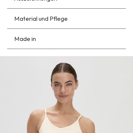
Material und Pflege
Made in