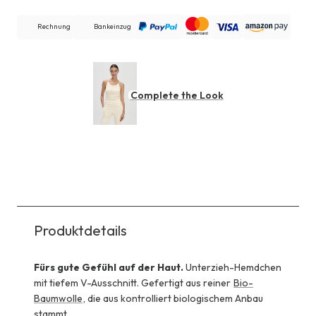
Rechnung
Bankeinzug
Complete the Look
Produktdetails
Fürs gute Gefühl auf der Haut.
Unterzieh-Hemdchen
mit tiefem V-Ausschnitt. Gefertigt aus reiner
Bio-
Baumwolle
, die aus kontrolliert biologischem Anbau
stammt.