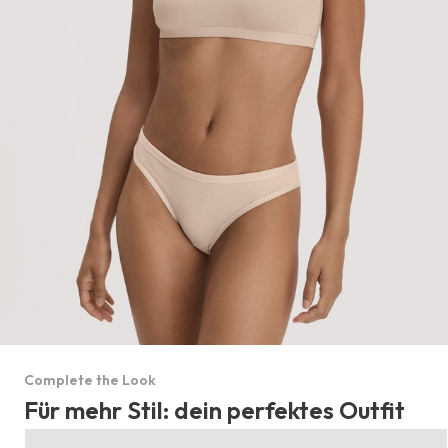
Complete the Look
Für mehr Stil: dein perfektes Outfit