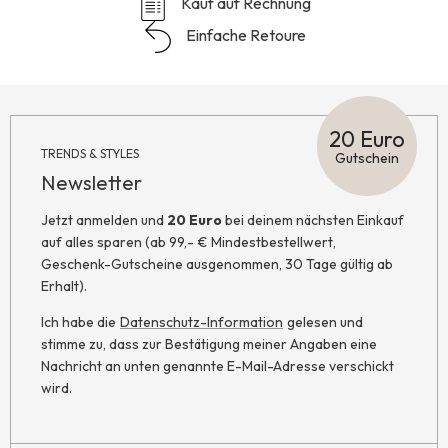
Kauf auf Rechnung
Einfache Retoure
20 Euro
TRENDS & STYLES
Gutschein
Newsletter
Jetzt anmelden und
20 Euro
bei deinem nächsten Einkauf
auf alles sparen (ab 99,- € Mindestbestellwert,
Geschenk-Gutscheine ausgenommen, 30 Tage gültig ab
Erhalt).
Ich habe die
Datenschutz-Information
gelesen und
stimme zu, dass zur Bestätigung meiner Angaben eine
Nachricht an unten genannte E-Mail-Adresse verschickt
wird.