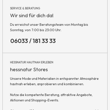
SERVICE & BERATUNG
Wir sind für dich da!
Du erreichst unser Beratungsteam von Montag bis
Sonntag, von 7:00 bis 23:00 Uhr.
06033 / 181 33 33
HESSNATUR HAUTNAH ERLEBEN
hessnatur Stores
Unsere Mode und Materialien in entspannter Atmosphäre
hautnah erleben, anprobieren und kombinieren.
Nutze die kompetente Beratung, attraktive Angebote,
Aktionen und Shopping-Events.