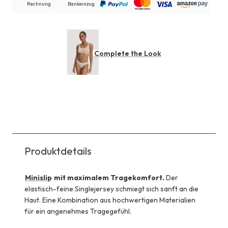
Rechnung
Bankeinzug
Complete the Look
Produktdetails
Minislip
mit maximalem Tragekomfort.
Der
elastisch-feine Singlejersey schmiegt sich sanft an die
Haut. Eine Kombination aus hochwertigen Materialien
für ein angenehmes Tragegefühl.