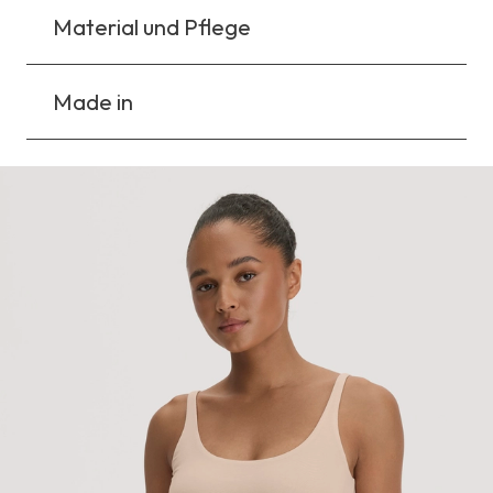
Material und Pflege
Made in