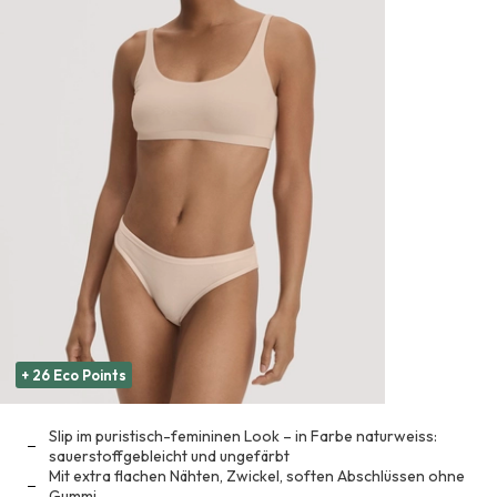
+ 26 Eco Points
Slip im puristisch-femininen Look – in Farbe naturweiss:
sauerstoffgebleicht und ungefärbt
Mit extra flachen Nähten, Zwickel, soften Abschlüssen ohne
Gummi