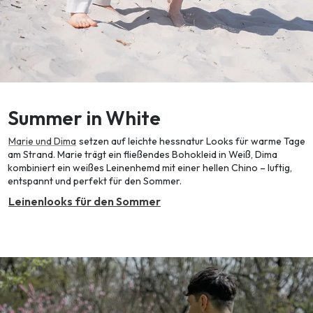
Summer in White
Marie und Dima
setzen auf leichte hessnatur Looks für warme Tage
am Strand. Marie trägt ein fließendes Bohokleid in Weiß, Dima
kombiniert ein weißes Leinenhemd mit einer hellen Chino – luftig,
entspannt und perfekt für den Sommer.
Leinenlooks für den Sommer