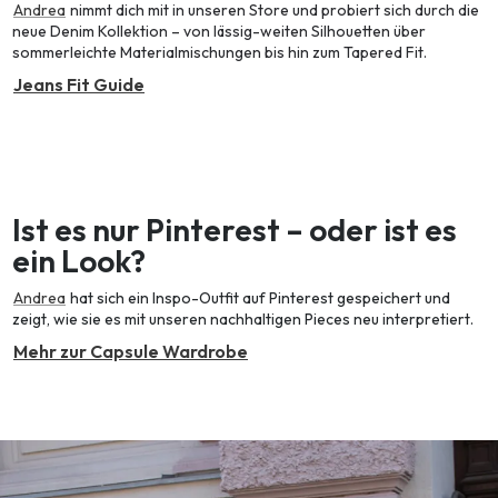
Andrea
nimmt dich mit in unseren Store und probiert sich durch die
neue Denim Kollektion – von lässig-weiten Silhouetten über
sommerleichte Materialmischungen bis hin zum Tapered Fit.
Jeans Fit Guide
Ist es nur Pinterest – oder ist es
ein Look?
Andrea
hat sich ein Inspo-Outfit auf Pinterest gespeichert und
zeigt, wie sie es mit unseren nachhaltigen Pieces neu interpretiert.
Mehr zur Capsule Wardrobe