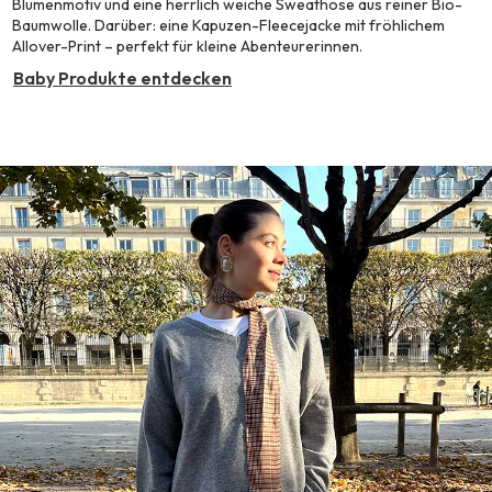
Blumenmotiv und eine herrlich weiche Sweathose aus reiner Bio-
Baumwolle. Darüber: eine Kapuzen-Fleecejacke mit fröhlichem
Allover-Print – perfekt für kleine Abenteurerinnen.
Baby Produkte entdecken