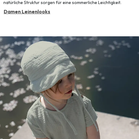
natürliche Struktur sorgen für eine sommerliche Leichtigkeit.
Damen Leinenlooks