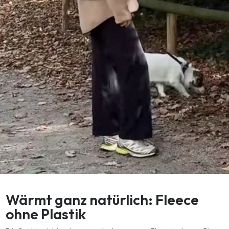
Wärmt ganz natürlich: Fleece
ohne Plastik