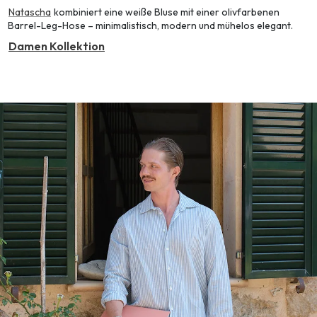
Natascha
kombiniert eine weiße Bluse mit einer olivfarbenen
Barrel-Leg-Hose – minimalistisch, modern und mühelos elegant.
Damen Kollektion