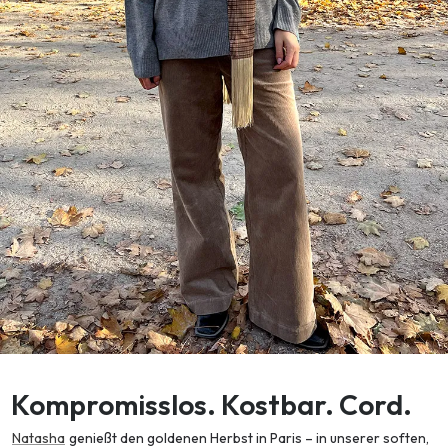
Kompromisslos. Kostbar. Cord.
Natasha
genießt den goldenen Herbst in Paris – in unserer soften,