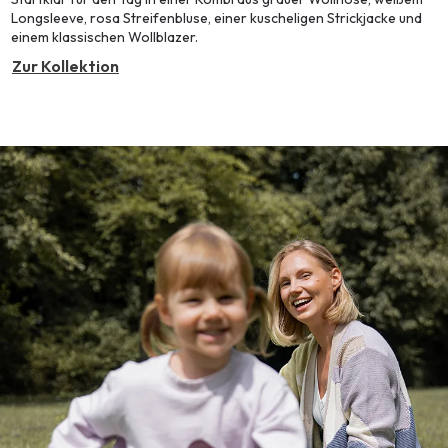
Longsleeve, rosa Streifenbluse, einer kuscheligen Strickjacke und
einem klassischen Wollblazer.
Zur Kollektion