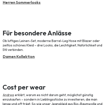
Herren Sommerlooks
Für besondere Anlässe
Ob luftiges Leinen-Set, moderne Barrel-Leg Hose mit Blazer oder
zeitlos schönes Kleid – drei Looks, die Leichtigkeit, Natürlichkeit und
Stil verbinden.
Damen Kollektion
Cost per wear
Andrea
erklärt, warum es nicht darum geht, möglichst günstig
einzukaufen – sondern in Lieblingsstücke zu investieren, die man
lange und oft trägt. So wie unser Jeanskleid aus Bio-Baumwolle und