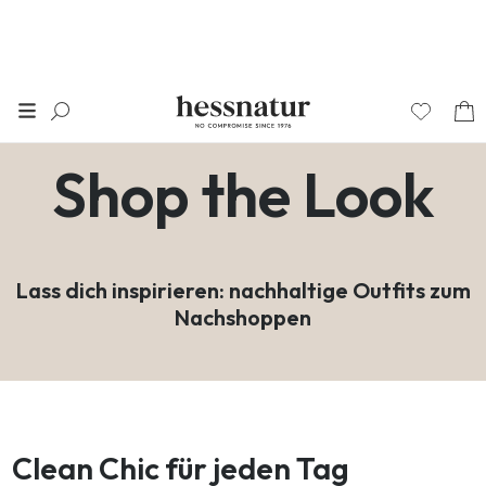
Shop the Look
Lass dich inspirieren: nachhaltige Outfits zum
Nachshoppen
Clean Chic für jeden Tag