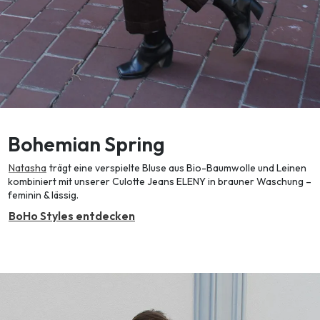
Bohemian Spring
Natasha
trägt eine verspielte Bluse aus Bio-Baumwolle und Leinen
kombiniert mit unserer Culotte Jeans ELENY in brauner Waschung –
feminin & lässig.
BoHo Styles entdecken