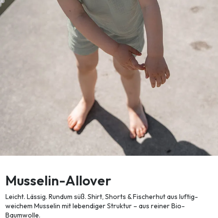
Musselin-Allover
Leicht. Lässig. Rundum süß. Shirt, Shorts & Fischerhut aus luftig-
weichem Musselin mit lebendiger Struktur – aus reiner Bio-
Baumwolle.