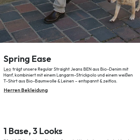
Spring Ease
Leo
trägt unsere Regular Straight Jeans BEN aus Bio-Denim mit
Hanf, kombiniert mit einem Langarm-Strickpolo und einem weißen
T-Shirt aus Bio-Baumwolle & Leinen – entspannt & zeitlos.
Herren Bekleidung
1 Base, 3 Looks