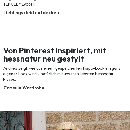
TENCEL™ Lyocell.
Lieblingskleid entdecken
Von Pinterest inspiriert, mit
hessnatur neu gestylt
Andrea
zeigt, wie aus einem gespeicherten Inspo-Look ein ganz
eigener Look wird – natürlich mit unseren liebsten hessnatur
Pieces.
Capsule Wardrobe