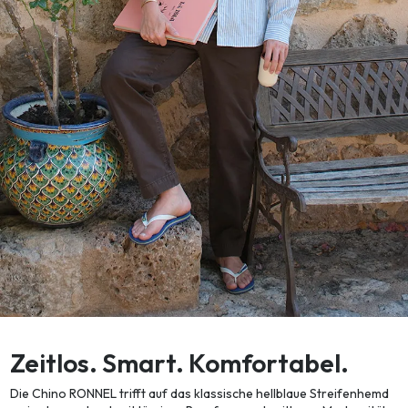
Zeitlos. Smart. Komfortabel.
Die Chino RONNEL trifft auf das klassische hellblaue Streifenhemd