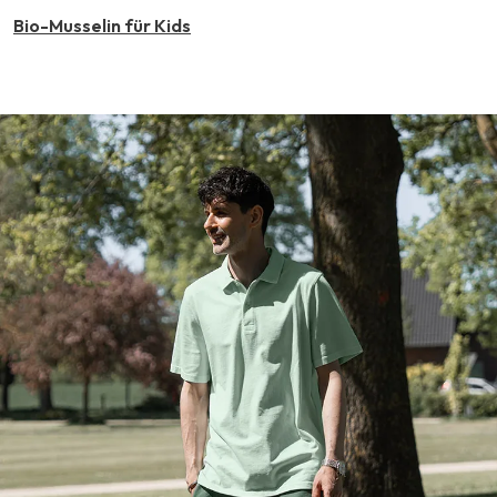
Bio-Musselin für Kids