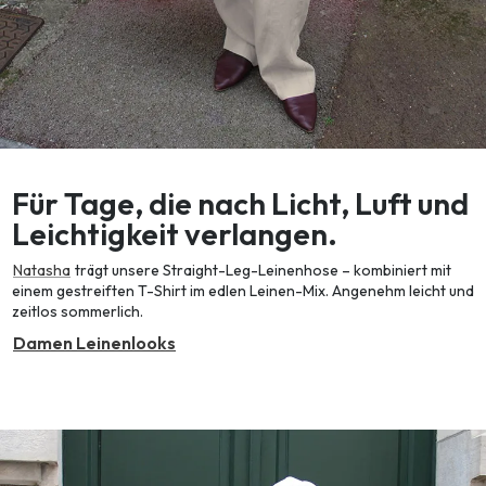
Für Tage, die nach Licht, Luft und
Leichtigkeit verlangen.
Natasha
trägt unsere Straight-Leg-Leinenhose – kombiniert mit
einem gestreiften T-Shirt im edlen Leinen-Mix. Angenehm leicht und
zeitlos sommerlich.
Damen Leinenlooks