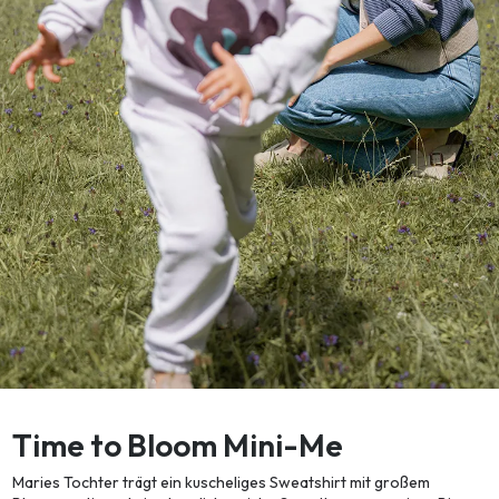
Time to Bloom Mini-Me
Maries Tochter trägt ein kuscheliges Sweatshirt mit großem