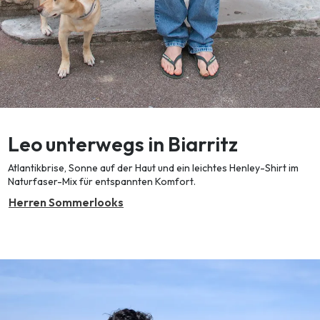
Leo unterwegs in Biarritz
Atlantikbrise, Sonne auf der Haut und ein leichtes Henley-Shirt im
Naturfaser-Mix für entspannten Komfort.
Herren Sommerlooks