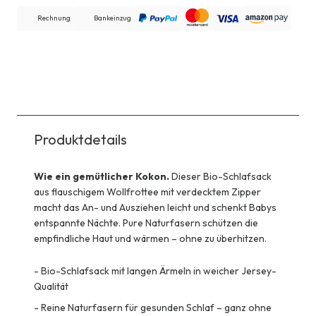
Rechnung
Bankeinzug
Produktdetails
Wie ein gemütlicher Kokon.
Dieser Bio-Schlafsack
aus flauschigem Wollfrottee mit verdecktem Zipper
macht das An- und Ausziehen leicht und schenkt Babys
entspannte Nächte. Pure Naturfasern schützen die
empfindliche Haut und wärmen – ohne zu überhitzen.
-
Bio-Schlafsack mit langen Ärmeln in weicher Jersey-
Qualität
-
Reine Naturfasern für gesunden Schlaf – ganz ohne