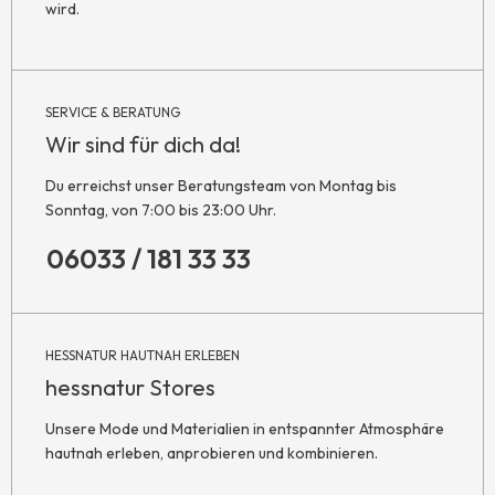
wird.
SERVICE & BERATUNG
Wir sind für dich da!
Du erreichst unser Beratungsteam von Montag bis
Sonntag, von 7:00 bis 23:00 Uhr.
06033 / 181 33 33
HESSNATUR HAUTNAH ERLEBEN
hessnatur Stores
Unsere Mode und Materialien in entspannter Atmosphäre
hautnah erleben, anprobieren und kombinieren.