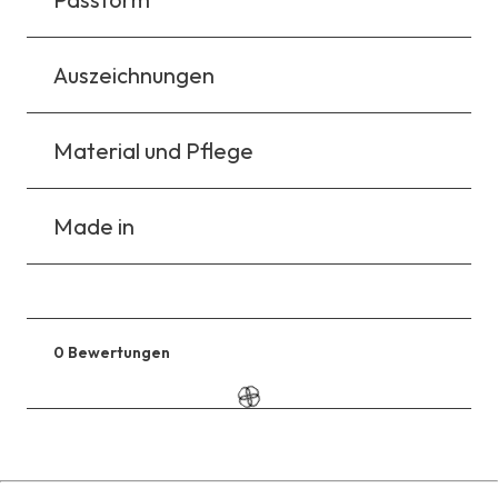
Auszeichnungen
Material und Pflege
Made in
0 Bewertungen
Zu
den
Reviews