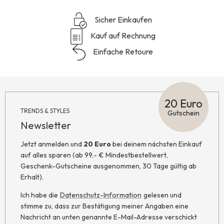
Sicher Einkaufen
Kauf auf Rechnung
Einfache Retoure
20 Euro
TRENDS & STYLES
Gutschein
Newsletter
Jetzt anmelden und
20 Euro
bei deinem nächsten Einkauf
auf alles sparen (ab 99,- € Mindestbestellwert,
Geschenk-Gutscheine ausgenommen, 30 Tage gültig ab
Erhalt).
Ich habe die
Datenschutz-Information
gelesen und
stimme zu, dass zur Bestätigung meiner Angaben eine
Nachricht an unten genannte E-Mail-Adresse verschickt