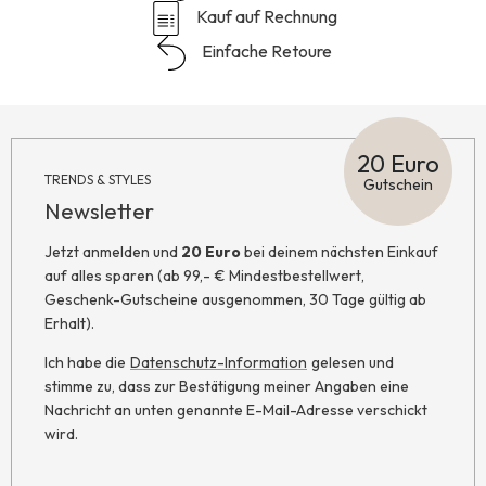
Kauf auf Rechnung
Einfache Retoure
20 Euro
TRENDS & STYLES
Gutschein
Newsletter
Jetzt anmelden und
20 Euro
bei deinem nächsten Einkauf
auf alles sparen (ab 99,- € Mindestbestellwert,
Geschenk-Gutscheine ausgenommen, 30 Tage gültig ab
Erhalt).
Ich habe die
Datenschutz-Information
gelesen und
stimme zu, dass zur Bestätigung meiner Angaben eine
Nachricht an unten genannte E-Mail-Adresse verschickt
wird.