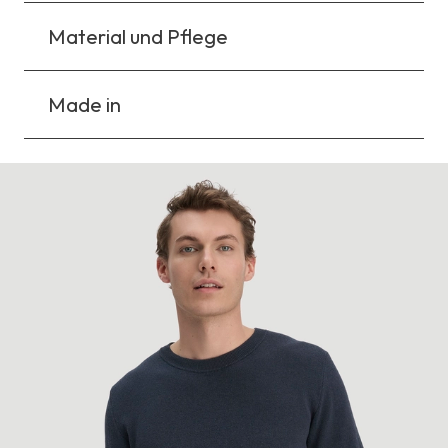
Material und Pflege
Made in