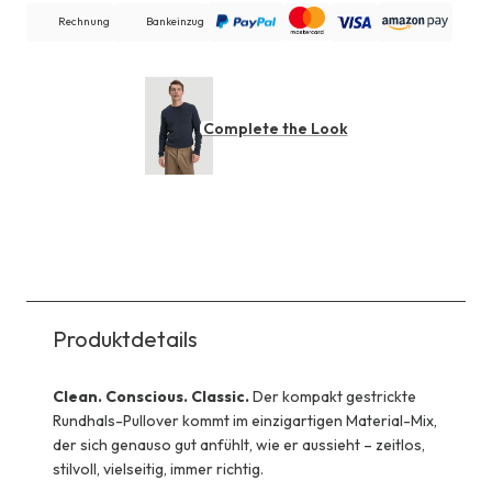
Rechnung
Bankeinzug
Complete the Look
Produktdetails
Clean. Conscious. Classic.
Der kompakt gestrickte
Rundhals-Pullover kommt im einzigartigen Material-Mix,
der sich genauso gut anfühlt, wie er aussieht – zeitlos,
stilvoll, vielseitig, immer richtig.