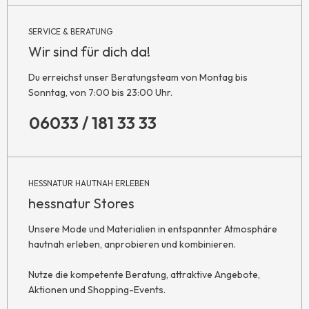
SERVICE & BERATUNG
Wir sind für dich da!
Du erreichst unser Beratungsteam von Montag bis
Sonntag, von 7:00 bis 23:00 Uhr.
06033 / 181 33 33
HESSNATUR HAUTNAH ERLEBEN
hessnatur Stores
Unsere Mode und Materialien in entspannter Atmosphäre
hautnah erleben, anprobieren und kombinieren.
Nutze die kompetente Beratung, attraktive Angebote,
Aktionen und Shopping-Events.