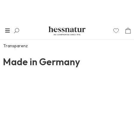
Transparenz
Made in Germany