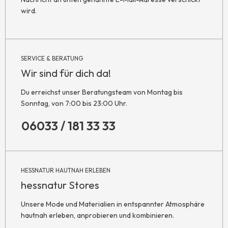
wird.
SERVICE & BERATUNG
Wir sind für dich da!
Du erreichst unser Beratungsteam von Montag bis
Sonntag, von 7:00 bis 23:00 Uhr.
06033 / 181 33 33
HESSNATUR HAUTNAH ERLEBEN
hessnatur Stores
Unsere Mode und Materialien in entspannter Atmosphäre
hautnah erleben, anprobieren und kombinieren.