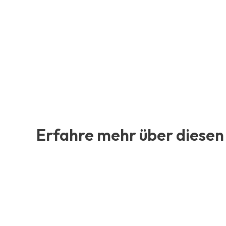
Erfahre mehr über diesen 