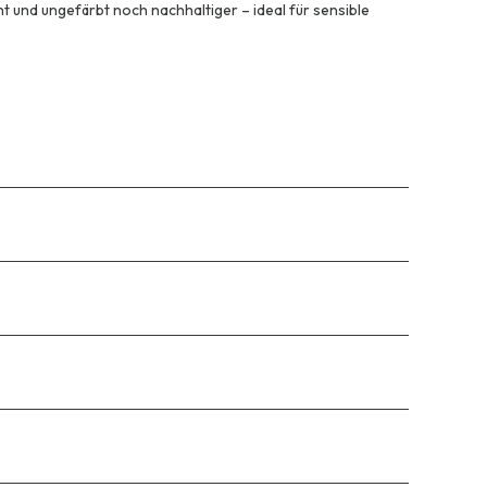
ht und ungefärbt noch nachhaltiger – ideal für sensible