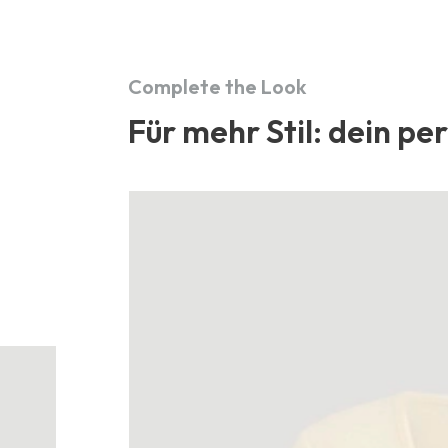
Complete the Look
Für mehr Stil: dein pe