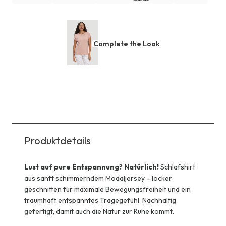
Complete the Look
Produktdetails
Lust auf pure Entspannung? Natürlich!
Schlafshirt
aus sanft schimmerndem Modaljersey – locker
geschnitten für maximale Bewegungsfreiheit und ein
traumhaft entspanntes Tragegefühl. Nachhaltig
gefertigt, damit auch die Natur zur Ruhe kommt.