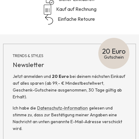
Kauf auf Rechnung
Einfache Retoure
20 Euro
TRENDS & STYLES
Gutschein
Newsletter
Jetzt anmelden und
20 Euro
bei deinem nächsten Einkauf
auf alles sparen (ab 99,- € Mindestbestellwert,
Geschenk-Gutscheine ausgenommen, 30 Tage gültig ab
Erhalt).
Ich habe die
Datenschutz-Information
gelesen und
stimme zu, dass zur Bestätigung meiner Angaben eine
Nachricht an unten genannte E-Mail-Adresse verschickt
wird.