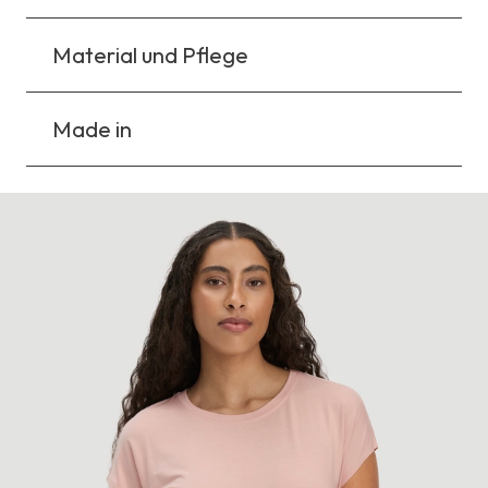
Material und Pflege
Made in