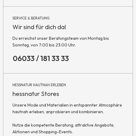
SERVICE & BERATUNG
Wir sind für dich da!
Du erreichst unser Beratungsteam von Montag bis
Sonntag, von 7:00 bis 23:00 Uhr.
06033 / 181 33 33
HESSNATUR HAUTNAH ERLEBEN
hessnatur Stores
Unsere Mode und Materialien in entspannter Atmosphäre
hautnah erleben, anprobieren und kombinieren.
Nutze die kompetente Beratung, attraktive Angebote,
Aktionen und Shopping-Events.