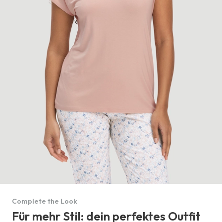
Complete the Look
Für mehr Stil: dein perfektes Outfit