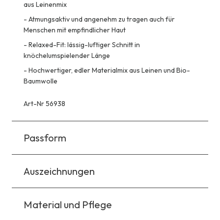
aus Leinenmix
-
Atmungsaktiv und angenehm zu tragen auch für
Menschen mit empfindlicher Haut
-
Relaxed-Fit: lässig-luftiger Schnitt in
knöchelumspielender Länge
-
Hochwertiger, edler Materialmix aus Leinen und Bio-
Baumwolle
Art-Nr 56938
Passform
Auszeichnungen
Material und Pflege