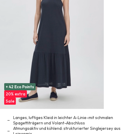
+ 42 Eco Points
20% extra
Sale
Langes, luftiges Kleid in leichter A-Linie-mit schmalen
Spagettiträgern und Volant-Abschluss
Atmungsaktiv und kühlend: strukturierter Singlejersey aus
Leinenmix