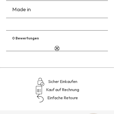
Made in
0 Bewertungen
Zu
den
Reviews
Sicher Einkaufen
Kauf auf Rechnung
Einfache Retoure