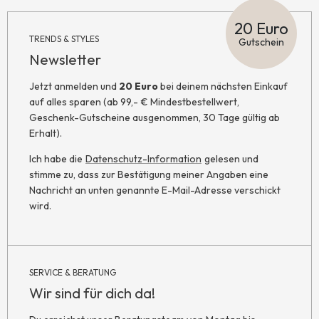
20 Euro
TRENDS & STYLES
Gutschein
Newsletter
Jetzt anmelden und
20 Euro
bei deinem nächsten Einkauf
auf alles sparen (ab 99,- € Mindestbestellwert,
Geschenk-Gutscheine ausgenommen, 30 Tage gültig ab
Erhalt).
Ich habe die
Datenschutz-Information
gelesen und
stimme zu, dass zur Bestätigung meiner Angaben eine
Nachricht an unten genannte E-Mail-Adresse verschickt
wird.
SERVICE & BERATUNG
Wir sind für dich da!