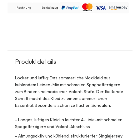
Rechnung
Bankeinzug
Produktdetails
Locker und luftig: Das sommerliche Maxikleid aus
kühlendem Leinen-Mix mit schmalen Spaghettiträgern
zum Binden und modischer Volant-Stufe. Der fließende
Schnitt macht das Kleid zu einem sommerlichen
Essential. Besonders schön zu flachen Sandalen.
-
Langes, luftiges Kleid in leichter A-Linie-mit schmalen
Spagettiträgern und Volant-Abschluss
-
Atmungsaktiv und kühlend: strukturierter Singlejersey