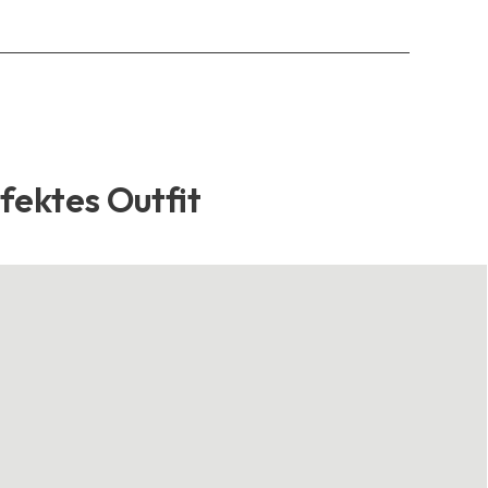
rfektes Outfit