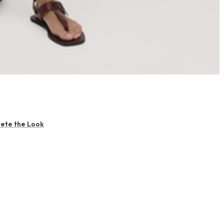
ete the Look