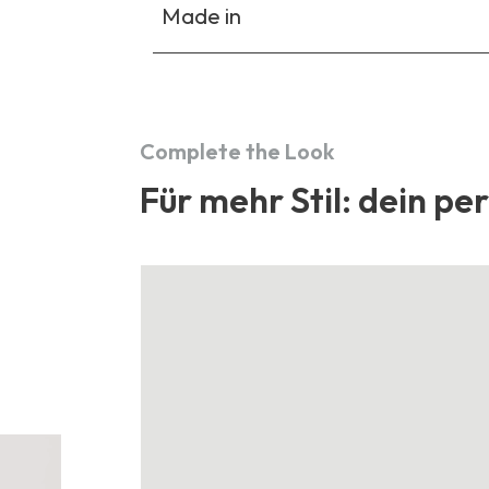
Made in
Complete the Look
Für mehr Stil: dein pe