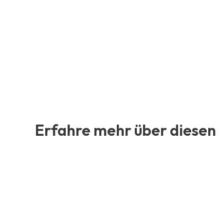
Erfahre mehr über diesen 