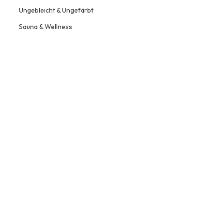
Ungebleicht & Ungefärbt
Sauna & Wellness