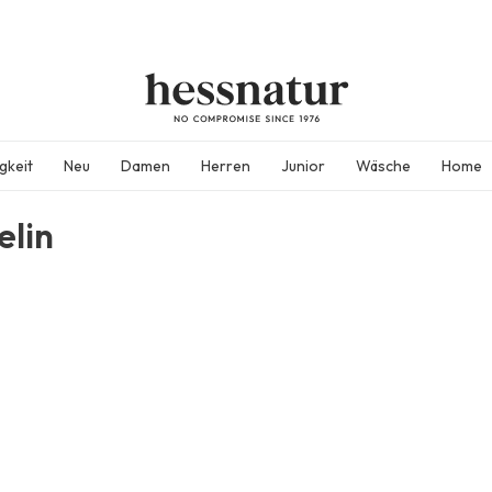
gkeit
Neu
Damen
Herren
Junior
Wäsche
Home
elin