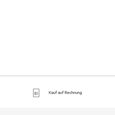
Kauf auf Rechnung