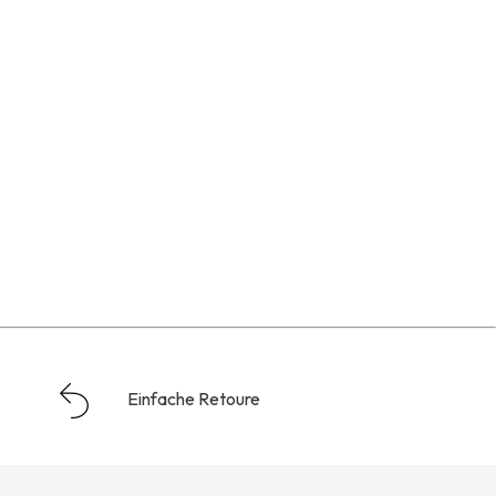
Einfache Retoure