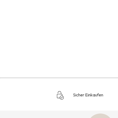
Sicher Einkaufen