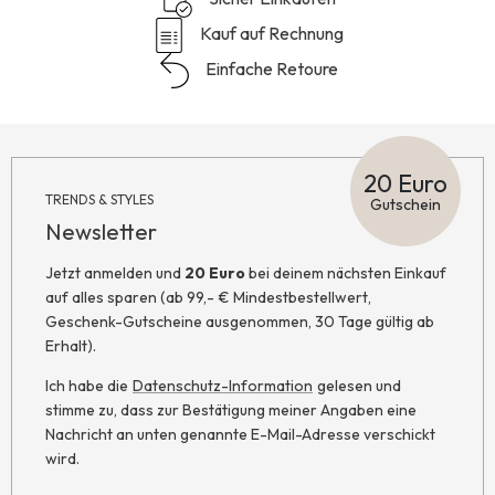
Kauf auf Rechnung
Einfache Retoure
20 Euro
TRENDS & STYLES
Gutschein
Newsletter
Jetzt anmelden und
20 Euro
bei deinem nächsten Einkauf
auf alles sparen (ab 99,- € Mindestbestellwert,
Geschenk-Gutscheine ausgenommen, 30 Tage gültig ab
Erhalt).
Ich habe die
Datenschutz-Information
gelesen und
stimme zu, dass zur Bestätigung meiner Angaben eine
Nachricht an unten genannte E-Mail-Adresse verschickt
wird.