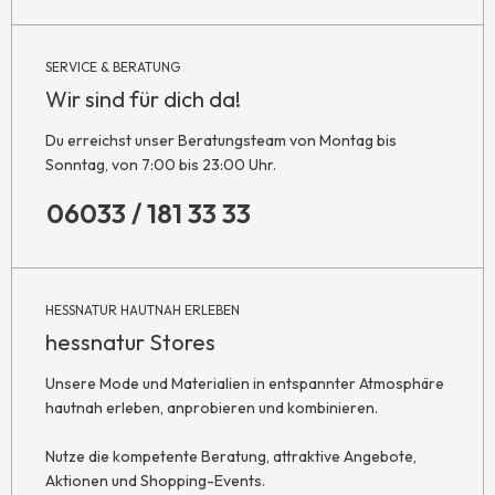
SERVICE & BERATUNG
Wir sind für dich da!
Du erreichst unser Beratungsteam von Montag bis
Sonntag, von 7:00 bis 23:00 Uhr.
06033 / 181 33 33
HESSNATUR HAUTNAH ERLEBEN
hessnatur Stores
Unsere Mode und Materialien in entspannter Atmosphäre
hautnah erleben, anprobieren und kombinieren.
Nutze die kompetente Beratung, attraktive Angebote,
Aktionen und Shopping-Events.