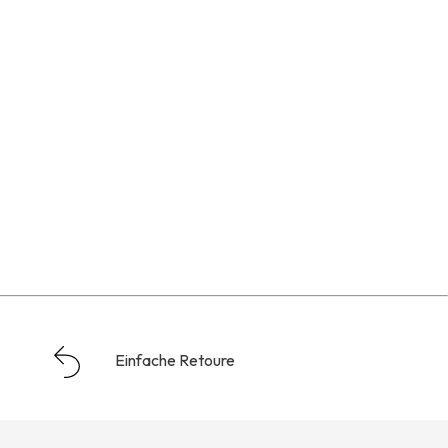
Einfache Retoure