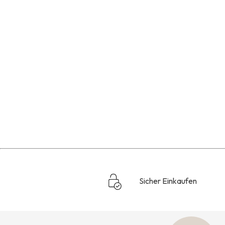
Sicher Einkaufen