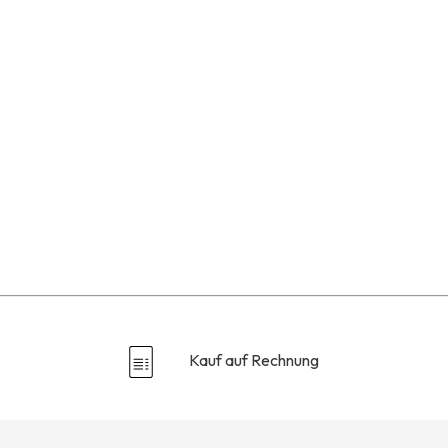
Kauf auf Rechnung