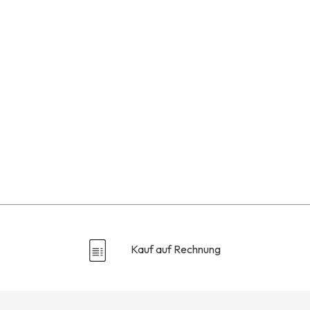
Kauf auf Rechnung