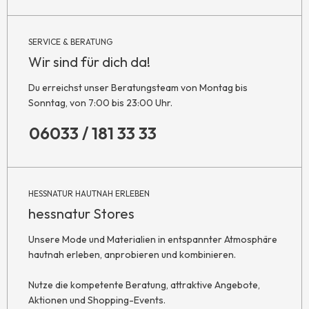
SERVICE & BERATUNG
Wir sind für dich da!
Du erreichst unser Beratungsteam von Montag bis
Sonntag, von 7:00 bis 23:00 Uhr.
06033 / 181 33 33
HESSNATUR HAUTNAH ERLEBEN
hessnatur Stores
Unsere Mode und Materialien in entspannter Atmosphäre
hautnah erleben, anprobieren und kombinieren.
Nutze die kompetente Beratung, attraktive Angebote,
Aktionen und Shopping-Events.