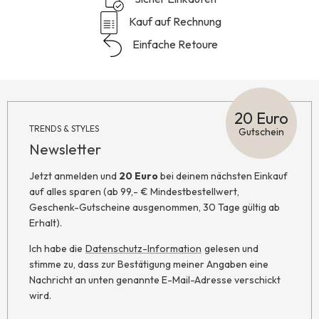
Kauf auf Rechnung
Einfache Retoure
20 Euro
TRENDS & STYLES
Gutschein
Newsletter
Jetzt anmelden und
20 Euro
bei deinem nächsten Einkauf
auf alles sparen (ab 99,- € Mindestbestellwert,
Geschenk-Gutscheine ausgenommen, 30 Tage gültig ab
Erhalt).
Ich habe die
Datenschutz-Information
gelesen und
stimme zu, dass zur Bestätigung meiner Angaben eine
Nachricht an unten genannte E-Mail-Adresse verschickt
wird.