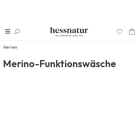
Herren
Merino-Funktionswäsche