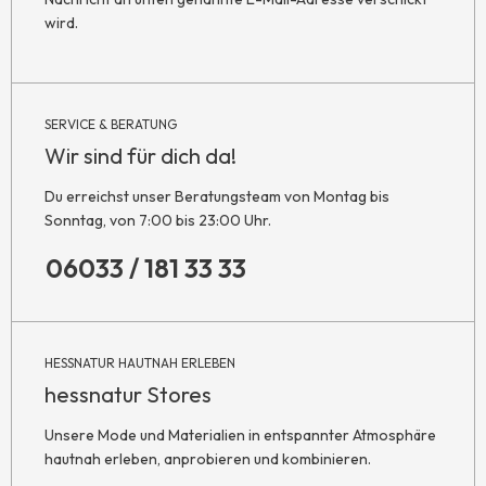
wird.
SERVICE & BERATUNG
Wir sind für dich da!
Du erreichst unser Beratungsteam von Montag bis
Sonntag, von 7:00 bis 23:00 Uhr.
06033 / 181 33 33
HESSNATUR HAUTNAH ERLEBEN
hessnatur Stores
Unsere Mode und Materialien in entspannter Atmosphäre
hautnah erleben, anprobieren und kombinieren.