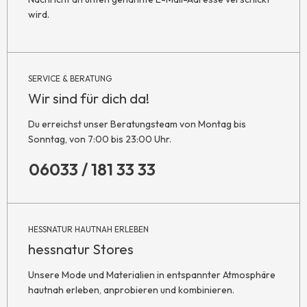
wird.
SERVICE & BERATUNG
Wir sind für dich da!
Du erreichst unser Beratungsteam von Montag bis
Sonntag, von 7:00 bis 23:00 Uhr.
06033 / 181 33 33
HESSNATUR HAUTNAH ERLEBEN
hessnatur Stores
Unsere Mode und Materialien in entspannter Atmosphäre
hautnah erleben, anprobieren und kombinieren.