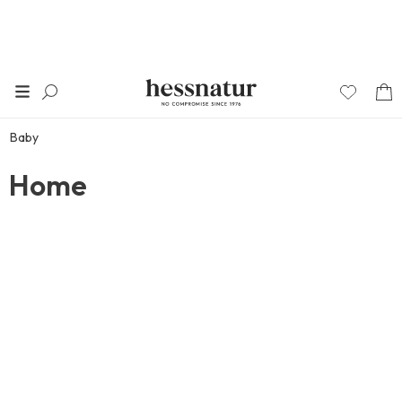
Baby
Home