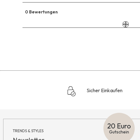
0 Bewertungen
Sicher Einkaufen
20 Euro
TRENDS & STYLES
Gutschein
Newsletter