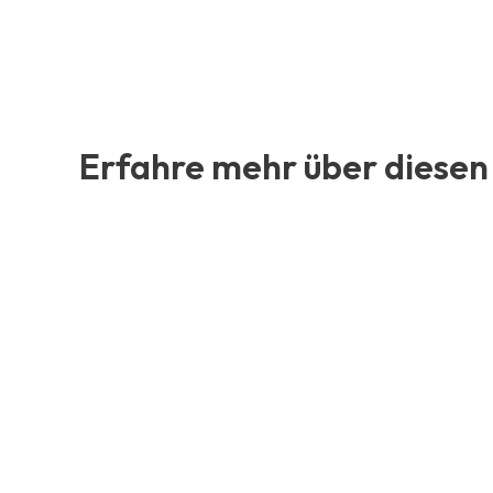
Erfahre mehr über diesen 