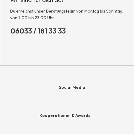
Du erreichst unser Beratungsteam von Montag bis Sonntag,
von 7:00 bis 23:00 Uhr.
06033 / 181 33 33
Social Media
e
Kooperationen & Awards