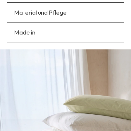
Material und Pflege
Made in