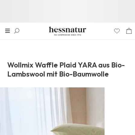
Wollmix Waffle Plaid YARA aus Bio-
Lambswool mit Bio-Baumwolle