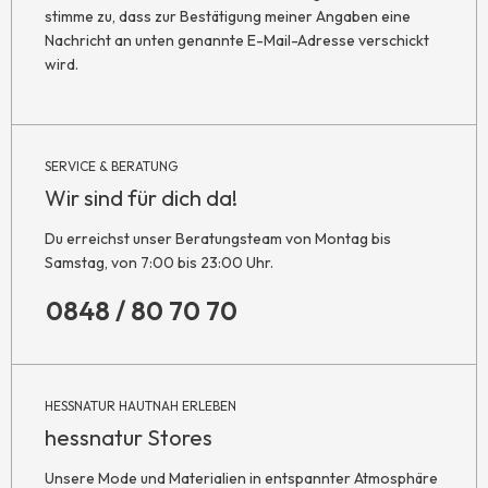
stimme zu, dass zur Bestätigung meiner Angaben eine
Nachricht an unten genannte E-Mail-Adresse verschickt
wird.
SERVICE & BERATUNG
Wir sind für dich da!
Du erreichst unser Beratungsteam von Montag bis
Samstag, von 7:00 bis 23:00 Uhr.
0848 / 80 70 70
HESSNATUR HAUTNAH ERLEBEN
hessnatur Stores
Unsere Mode und Materialien in entspannter Atmosphäre