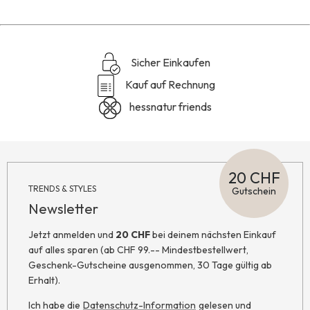
Sicher Einkaufen
Kauf auf Rechnung
hessnatur friends
20 CHF
TRENDS & STYLES
Gutschein
Newsletter
Jetzt anmelden und
20 CHF
bei deinem nächsten Einkauf
auf alles sparen (ab CHF 99.-- Mindestbestellwert,
Geschenk-Gutscheine ausgenommen, 30 Tage gültig ab
Erhalt).
Ich habe die
Datenschutz-Information
gelesen und