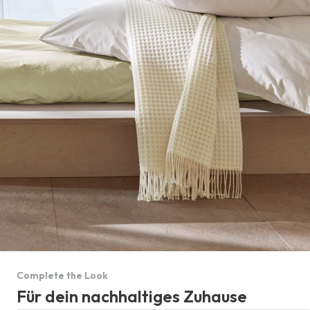
Complete the Look
Für dein nachhaltiges Zuhause