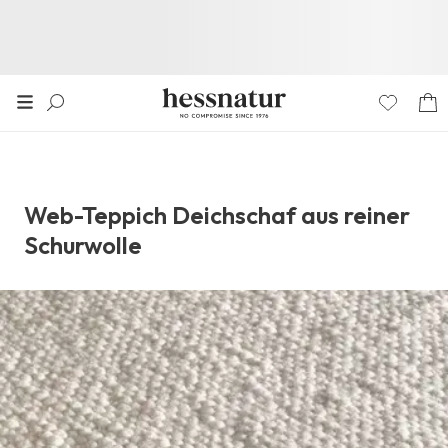
Web-Teppich Deichschaf aus reiner
Schurwolle