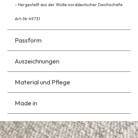
-
Hergestellt aus der Wolle norddeutscher Deichschafe
Art-Nr 49731
Passform
Auszeichnungen
Material und Pflege
Made in