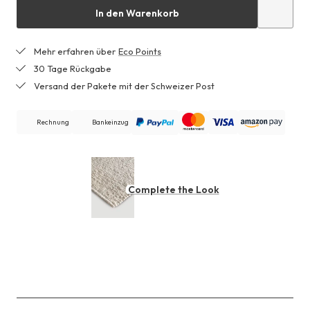
In den Warenkorb
Mehr erfahren über
Eco Points
30 Tage Rückgabe
Versand der Pakete mit der Schweizer Post
Rechnung
Bankeinzug
Complete the Look