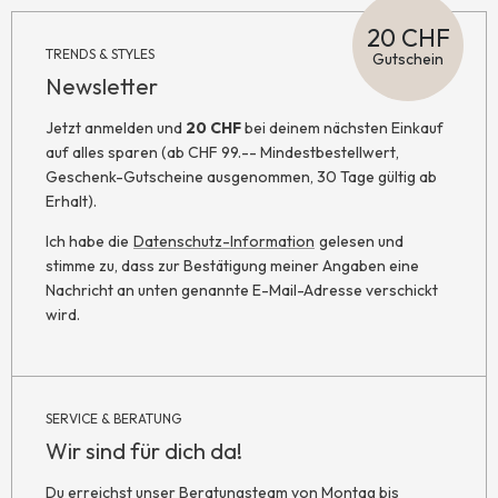
20 CHF
TRENDS & STYLES
Gutschein
Newsletter
Jetzt anmelden und
20 CHF
bei deinem nächsten Einkauf
auf alles sparen (ab CHF 99.-- Mindestbestellwert,
Geschenk-Gutscheine ausgenommen, 30 Tage gültig ab
Erhalt).
Ich habe die
Datenschutz-Information
gelesen und
stimme zu, dass zur Bestätigung meiner Angaben eine
Nachricht an unten genannte E-Mail-Adresse verschickt
wird.
SERVICE & BERATUNG
Wir sind für dich da!
Du erreichst unser Beratungsteam von Montag bis