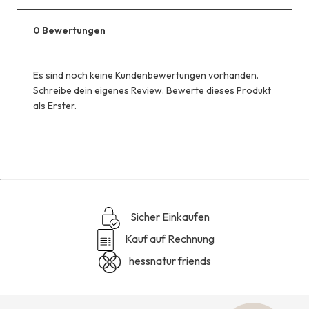
CHF 54.99
anstatt
0 Bewertungen
CHF 109.99
Es sind noch keine Kundenbewertungen vorhanden.
Schreibe dein eigenes Review. Bewerte dieses Produkt
als Erster.
Sicher Einkaufen
Kauf auf Rechnung
hessnatur friends