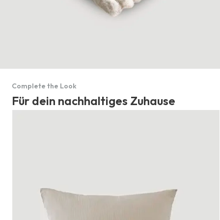
Complete the Look
Für dein nachhaltiges Zuhause