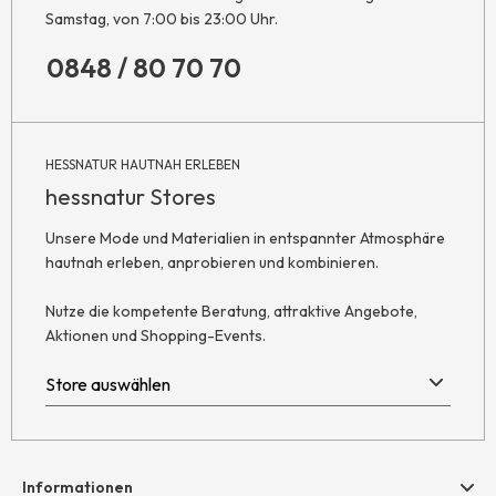
Samstag, von 7:00 bis 23:00 Uhr.
0848 / 80 70 70
HESSNATUR HAUTNAH ERLEBEN
hessnatur Stores
Unsere Mode und Materialien in entspannter Atmosphäre
hautnah erleben, anprobieren und kombinieren.
Nutze die kompetente Beratung, attraktive Angebote,
Aktionen und Shopping-Events.
Informationen