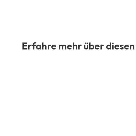
Erfahre mehr über diesen 