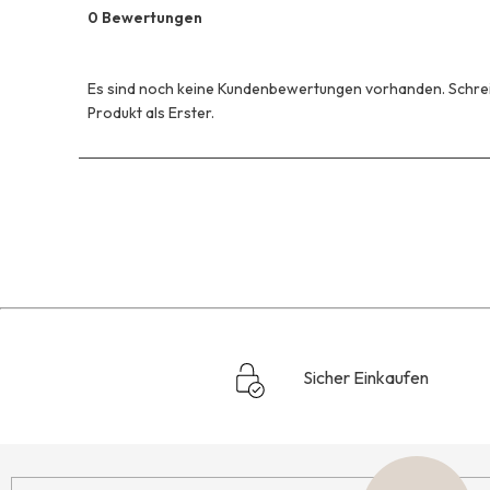
0 Bewertungen
Es sind noch keine Kundenbewertungen vorhanden. Schrei
Produkt als Erster.
Sicher Einkaufen