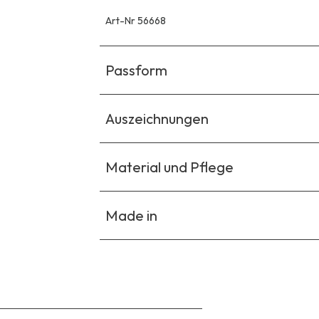
Art-Nr 56668
Passform
Auszeichnungen
Material und Pflege
Made in