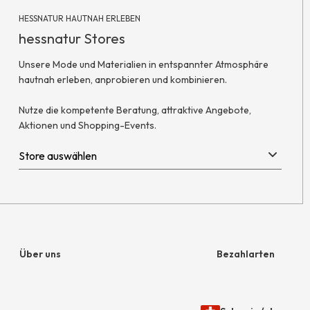
HESSNATUR HAUTNAH ERLEBEN
hessnatur Stores
Unsere Mode und Materialien in entspannter Atmosphäre
hautnah erleben, anprobieren und kombinieren.
Nutze die kompetente Beratung, attraktive Angebote,
Aktionen und Shopping-Events.
Über uns
Bezahlarten
Unternehmen
Rechnung