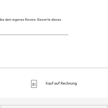
be dein eigenes Review. Bewerte dieses
Kauf auf Rechnung