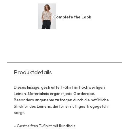
Complete the Look
Produktdetails
Dieses lässige, gestreifte T-Shirt im hochwertigen
Leinen-Materialmix ergänzt jede Garderobe.
Besonders angenehm zu tragen durch die natürliche
Struktur des Leinens, die für ein luftiges Tragegefühl
sorgt.
-
Gestreiftes T-Shirt mit Rundhals