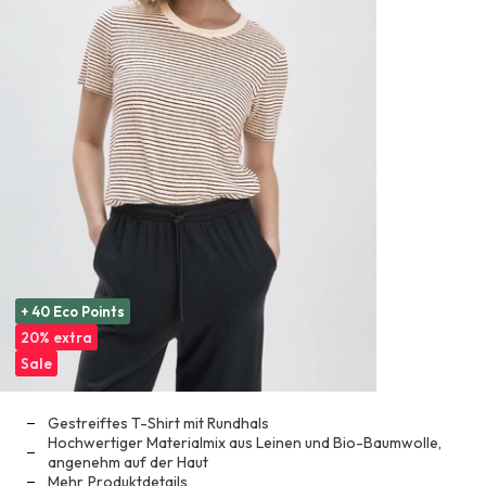
+ 40 Eco Points
20% extra
Sale
Gestreiftes T-Shirt mit Rundhals
Hochwertiger Materialmix aus Leinen und Bio-Baumwolle,
angenehm auf der Haut
Mehr
Produktdetails