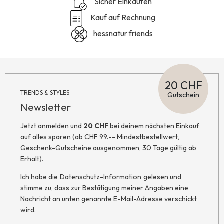
Sicher Einkaufen
Kauf auf Rechnung
hessnatur friends
20 CHF
TRENDS & STYLES
Gutschein
Newsletter
Jetzt anmelden und
20 CHF
bei deinem nächsten Einkauf
auf alles sparen (ab CHF 99.-- Mindestbestellwert,
Geschenk-Gutscheine ausgenommen, 30 Tage gültig ab
Erhalt).
Ich habe die
Datenschutz-Information
gelesen und
stimme zu, dass zur Bestätigung meiner Angaben eine
Nachricht an unten genannte E-Mail-Adresse verschickt
wird.