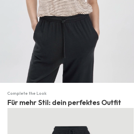
Complete the Look
Für mehr Stil: dein perfektes Outfit