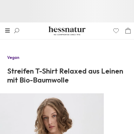
Vegan
Streifen T-Shirt Relaxed aus Leinen
mit Bio-Baumwolle