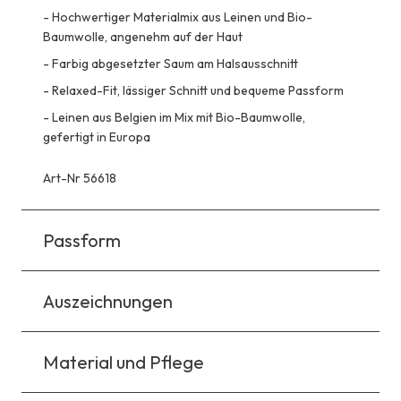
-
Hochwertiger Materialmix aus Leinen und Bio-
Baumwolle, angenehm auf der Haut
-
Farbig abgesetzter Saum am Halsausschnitt
-
Relaxed-Fit, lässiger Schnitt und bequeme Passform
-
Leinen aus Belgien im Mix mit Bio-Baumwolle,
gefertigt in Europa
Art-Nr 56618
Passform
Auszeichnungen
Material und Pflege