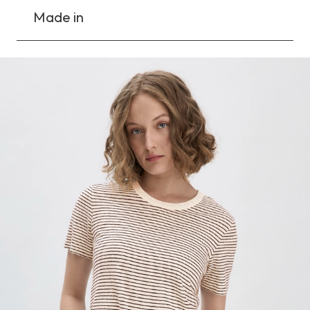
Made in