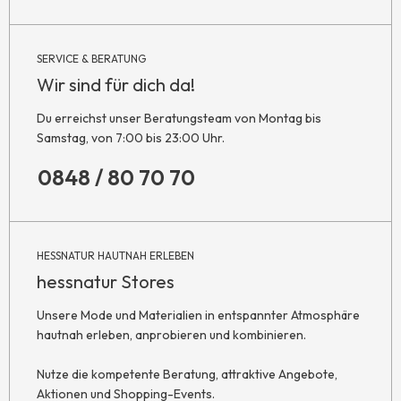
SERVICE & BERATUNG
Wir sind für dich da!
Du erreichst unser Beratungsteam von Montag bis
Samstag, von 7:00 bis 23:00 Uhr.
0848 / 80 70 70
HESSNATUR HAUTNAH ERLEBEN
hessnatur Stores
Unsere Mode und Materialien in entspannter Atmosphäre
hautnah erleben, anprobieren und kombinieren.
Nutze die kompetente Beratung, attraktive Angebote,
Aktionen und Shopping-Events.