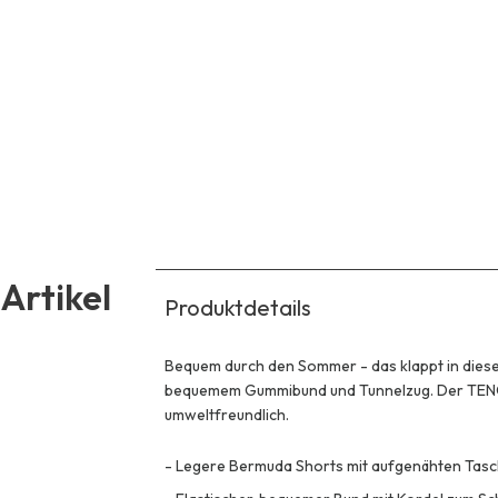
Artikel
Produktdetails
Bequem durch den Sommer - das klappt in diese
bequemem Gummibund und Tunnelzug. Der TENCE
umweltfreundlich.
-
Legere Bermuda Shorts mit aufgenähten Tasc