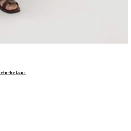
ete the Look