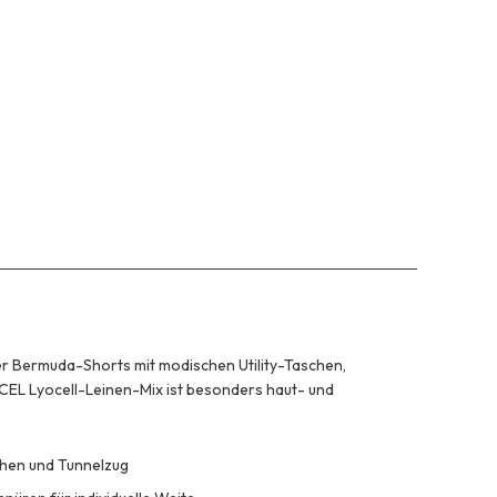
r Bermuda-Shorts mit modischen Utility-Taschen,
L Lyocell-Leinen-Mix ist besonders haut- und
hen und Tunnelzug