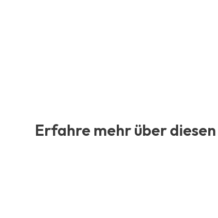
Erfahre mehr über diesen 