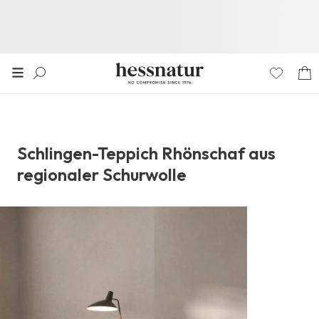
Schlingen-Teppich Rhönschaf aus
regionaler Schurwolle