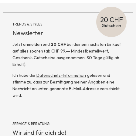
20 CHF
TRENDS & STYLES
Gutschein
Newsletter
Jetzt anmelden und
20 CHF
bei deinem nächsten Einkauf
auf alles sparen (ab CHF 99.-- Mindestbestellwert,
Geschenk-Gutscheine ausgenommen, 30 Tage gültig ab
Erhalt).
Ich habe die
Datenschutz-Information
gelesen und
stimme zu, dass zur Bestätigung meiner Angaben eine
Nachricht an unten genannte E-Mail-Adresse verschickt
wird.
SERVICE & BERATUNG
Wir sind für dich da!