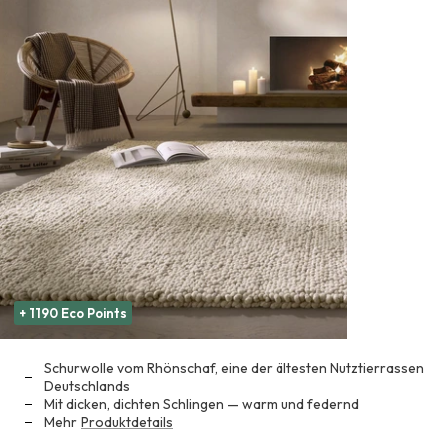
+ 1190 Eco Points
Schurwolle vom Rhönschaf, eine der ältesten Nutztierrassen
Deutschlands
Mit dicken, dichten Schlingen — warm und federnd
Mehr
Produktdetails