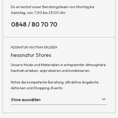
Du erreichst unser Beratungsteam von Montag bis
Samstag, von 7:00 bis 23:00 Uhr.
0848 / 80 70 70
HESSNATUR HAUTNAH ERLEBEN
hessnatur Stores
Unsere Mode und Materialien in entspannter Atmosphäre
hautnah erleben, anprobieren und kombinieren.
Nutze die kompetente Beratung, attraktive Angebote,
Aktionen und Shopping-Events.