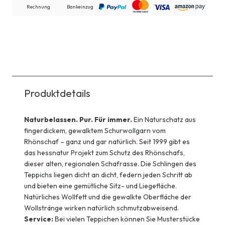
Rechnung
Bankeinzug
Produktdetails
Naturbelassen. Pur. Für immer.
Ein Naturschatz aus
fingerdickem, gewalktem Schurwollgarn vom
Rhönschaf – ganz und gar natürlich. Seit 1999 gibt es
das hessnatur Projekt zum Schutz des Rhönschafs,
dieser alten, regionalen Schafrasse. Die Schlingen des
Teppichs liegen dicht an dicht, federn jeden Schritt ab
und bieten eine gemütliche Sitz- und Liegefläche.
Natürliches Wollfett und die gewalkte Oberfläche der
Wollstränge wirken natürlich schmutzabweisend.
Service:
Bei vielen Teppichen können Sie Musterstücke