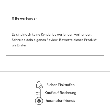
0 Bewertungen
Es sind noch keine Kundenbewertungen vorhanden.
Schreibe dein eigenes Review. Bewerte dieses Produkt
als Erster.
Sicher Einkaufen
Kauf auf Rechnung
hessnatur friends