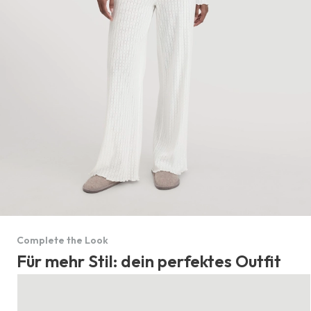
Complete the Look
Für mehr Stil: dein perfektes Outfit