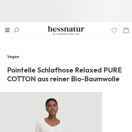
Vegan
Pointelle Schlafhose Relaxed PURE
COTTON aus reiner Bio-Baumwolle