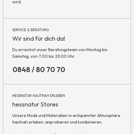
wird.
SERVICE & BERATUNG
Wir sind für dich da!
Du erreichst unser Beratungsteam von Montag bis
Samstag, von 7:00 bis 23:00 Uhr.
0848 / 80 70 70
HESSNATUR HAUTNAH ERLEBEN
hessnatur Stores
Unsere Mode und Materialien in entspannter Atmosphäre
hautnah erleben, anprobieren und kombinieren.