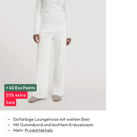
+ 40 Eco Points
20% extra
Sale
Einfarbige Loungehose mit weitem Bein
Mit Gummibund und leichtem Kräuselsaum
Mehr
Produktdetails