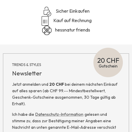
Sicher Einkaufen
Kauf auf Rechnung
hessnatur friends
20 CHF
TRENDS & STYLES
Gutschein
Newsletter
Jetzt anmelden und
20 CHF
bei deinem nächsten Einkauf
auf alles sparen (ab CHF 99.-- Mindestbestellwert,
Geschenk-Gutscheine ausgenommen, 30 Tage gültig ab
Erhalt).
Ich habe die
Datenschutz-Information
gelesen und
stimme zu, dass zur Bestätigung meiner Angaben eine
Nachricht an unten genannte E-Mail-Adresse verschickt