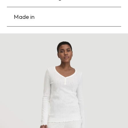
Made in