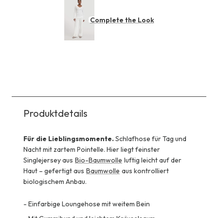
Complete the Look
Produktdetails
Für die Lieblingsmomente.
Schlafhose für Tag und
Nacht mit zartem Pointelle. Hier liegt feinster
Singlejersey aus
Bio-Baumwolle
luftig leicht auf der
Haut – gefertigt aus
Baumwolle
aus kontrolliert
biologischem Anbau.
-
Einfarbige Loungehose mit weitem Bein