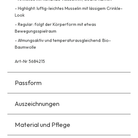
-
Highlight: luftig-leichtes Musselin mit lässigem Crinkle-
Look
-
Regular: folgt der Körperform mit etwas
Bewegungsspielraum
-
Atmungsaktiv und temperaturausgleichend: Bio-
Baumwolle
Art-Nr 5684215
Passform
Auszeichnungen
Material und Pflege