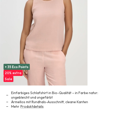
+ 35 Eco Points
20% extra
Sale
Einfarbiges Schlafshirt in Bio-Qualität – in Farbe natur:
ungebleicht und ungefärbt
Ärmellos mit Rundhals-Ausschnitt, cleane Kanten
Mehr
Produktdetails