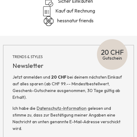
Sicher Einkaufen
Kauf auf Rechnung
hessnatur friends
20 CHF
TRENDS & STYLES
Gutschein
Newsletter
Jetzt anmelden und
20 CHF
bei deinem nächsten Einkauf
auf alles sparen (ab CHF 99.-- Mindestbestellwert,
Geschenk-Gutscheine ausgenommen, 30 Tage gültig ab
Erhalt).
Ich habe die
Datenschutz-Information
gelesen und
stimme zu, dass zur Bestätigung meiner Angaben eine
Nachricht an unten genannte E-Mail-Adresse verschickt
wird.