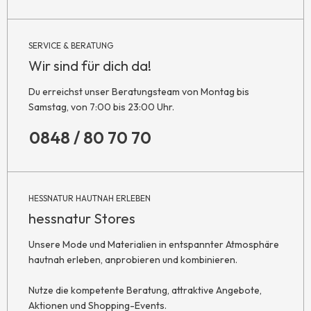
SERVICE & BERATUNG
Wir sind für dich da!
Du erreichst unser Beratungsteam von Montag bis
Samstag, von 7:00 bis 23:00 Uhr.
0848 / 80 70 70
HESSNATUR HAUTNAH ERLEBEN
hessnatur Stores
Unsere Mode und Materialien in entspannter Atmosphäre
hautnah erleben, anprobieren und kombinieren.
Nutze die kompetente Beratung, attraktive Angebote,
Aktionen und Shopping-Events.