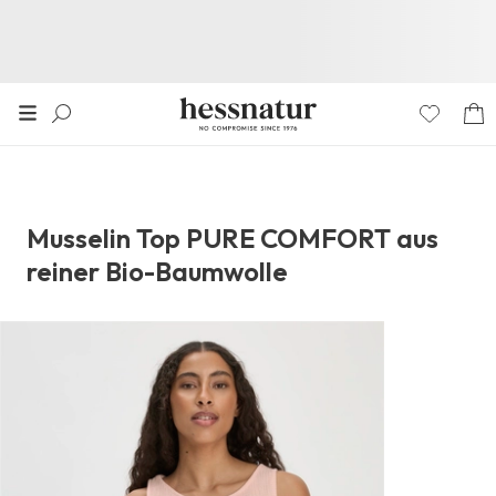
Musselin Top PURE COMFORT aus
reiner Bio-Baumwolle