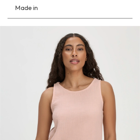
Made in