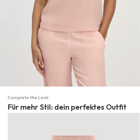
Complete the Look
Für mehr Stil: dein perfektes Outfit