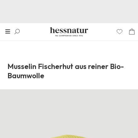
Musselin Fischerhut aus reiner Bio-
Baumwolle