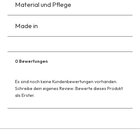
Material und Pflege
Made in
0 Bewertungen
Es sind noch keine Kundenbewertungen vorhanden.
Schreibe dein eigenes Review. Bewerte dieses Produkt
als Erster.