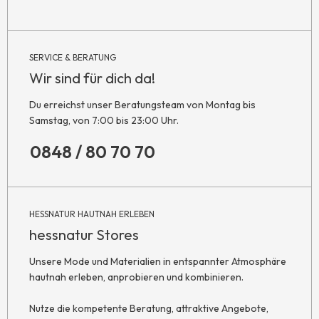
SERVICE & BERATUNG
Wir sind für dich da!
Du erreichst unser Beratungsteam von Montag bis
Samstag, von 7:00 bis 23:00 Uhr.
0848 / 80 70 70
HESSNATUR HAUTNAH ERLEBEN
hessnatur Stores
Unsere Mode und Materialien in entspannter Atmosphäre
hautnah erleben, anprobieren und kombinieren.
Nutze die kompetente Beratung, attraktive Angebote,