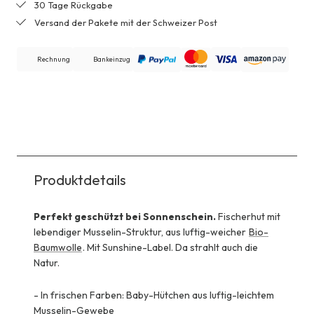
30 Tage Rückgabe
Versand der Pakete mit der Schweizer Post
Rechnung
Bankeinzug
Produktdetails
Perfekt geschützt bei Sonnenschein.
Fischerhut mit
lebendiger Musselin-Struktur, aus luftig-weicher
Bio-
Baumwolle
. Mit Sunshine-Label. Da strahlt auch die
Natur.
-
In frischen Farben: Baby-Hütchen aus luftig-leichtem
Musselin-Gewebe