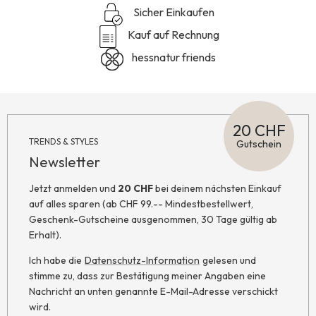
Sicher Einkaufen
Kauf auf Rechnung
hessnatur friends
20 CHF
TRENDS & STYLES
Gutschein
Newsletter
Jetzt anmelden und
20 CHF
bei deinem nächsten Einkauf
auf alles sparen (ab CHF 99.-- Mindestbestellwert,
Geschenk-Gutscheine ausgenommen, 30 Tage gültig ab
Erhalt).
Ich habe die
Datenschutz-Information
gelesen und
stimme zu, dass zur Bestätigung meiner Angaben eine
Nachricht an unten genannte E-Mail-Adresse verschickt
wird.