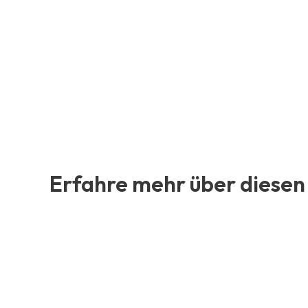
Erfahre mehr über diesen 