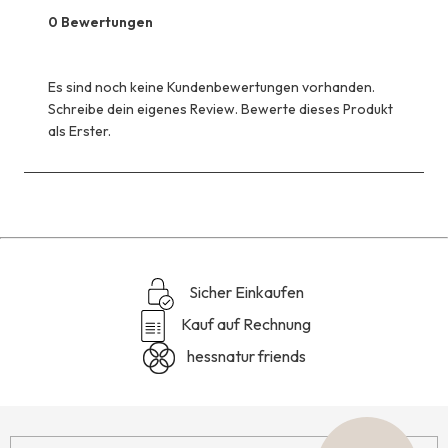
0 Bewertungen
Es sind noch keine Kundenbewertungen vorhanden.
Schreibe dein eigenes Review. Bewerte dieses Produkt
als Erster.
Sicher Einkaufen
Kauf auf Rechnung
hessnatur friends