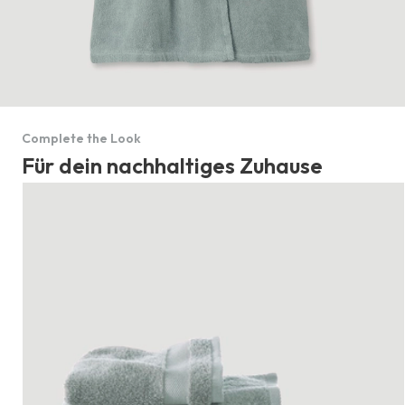
Complete the Look
Für dein nachhaltiges Zuhause