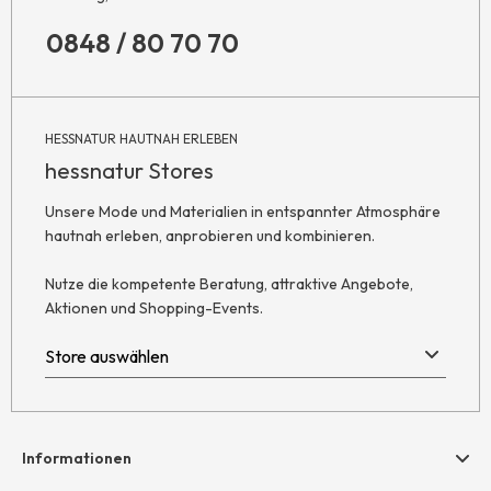
0848 / 80 70 70
HESSNATUR HAUTNAH ERLEBEN
hessnatur Stores
Unsere Mode und Materialien in entspannter Atmosphäre
hautnah erleben, anprobieren und kombinieren.
Nutze die kompetente Beratung, attraktive Angebote,
Aktionen und Shopping-Events.
Informationen