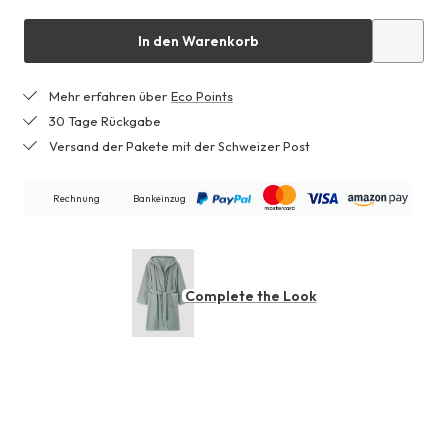
In den Warenkorb
Mehr erfahren über
Eco Points
30 Tage Rückgabe
Versand der Pakete mit der Schweizer Post
Rechnung
Bankeinzug
Complete the Look