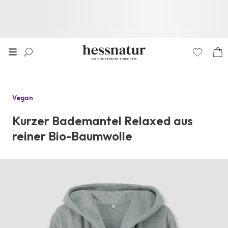
Vegan
Kurzer Bademantel Relaxed aus
reiner Bio-Baumwolle