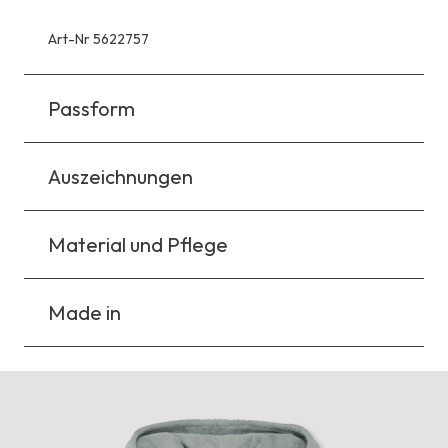
Art-Nr 5622757
Passform
Auszeichnungen
Material und Pflege
Made in