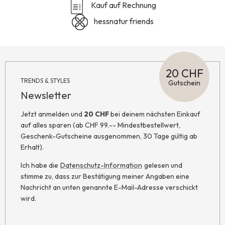
Kauf auf Rechnung
hessnatur friends
20 CHF
TRENDS & STYLES
Gutschein
Newsletter
Jetzt anmelden und
20 CHF
bei deinem nächsten Einkauf
auf alles sparen (ab CHF 99.-- Mindestbestellwert,
Geschenk-Gutscheine ausgenommen, 30 Tage gültig ab
Erhalt).
Ich habe die
Datenschutz-Information
gelesen und
stimme zu, dass zur Bestätigung meiner Angaben eine
Nachricht an unten genannte E-Mail-Adresse verschickt
wird.