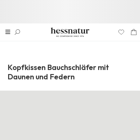
Kopfkissen Bauchschläfer mit
Daunen und Federn