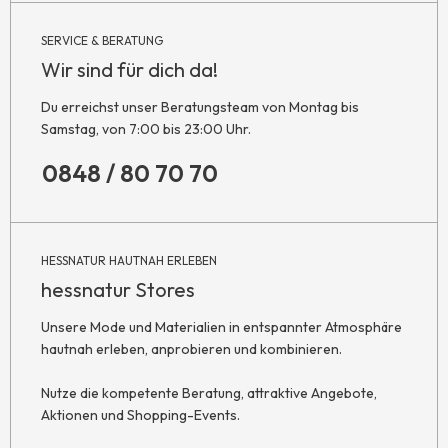
SERVICE & BERATUNG
Wir sind für dich da!
Du erreichst unser Beratungsteam von Montag bis
Samstag, von 7:00 bis 23:00 Uhr.
0848 / 80 70 70
HESSNATUR HAUTNAH ERLEBEN
hessnatur Stores
Unsere Mode und Materialien in entspannter Atmosphäre
hautnah erleben, anprobieren und kombinieren.
Nutze die kompetente Beratung, attraktive Angebote,
Aktionen und Shopping-Events.