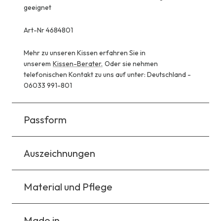
geeignet
Art-Nr 4684801
Mehr zu unseren Kissen erfahren Sie in
unserem
Kissen-Berater.
Oder sie nehmen
telefonischen Kontakt zu uns auf unter: Deutschland -
06033 991-801
Passform
Auszeichnungen
Material und Pflege
Made in