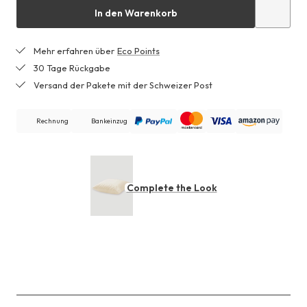
In den Warenkorb
Mehr erfahren über
Eco Points
30 Tage Rückgabe
Versand der Pakete mit der Schweizer Post
Rechnung
Bankeinzug
Complete the Look