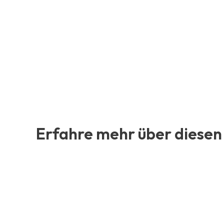
Erfahre mehr über diesen 