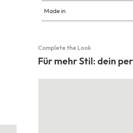
Made in
Complete the Look
Für mehr Stil: dein pe