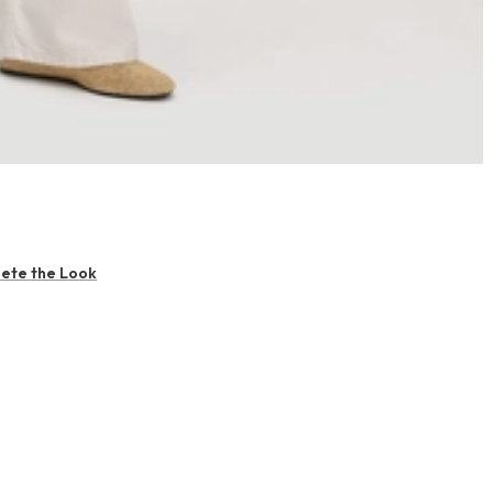
ete the Look