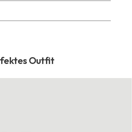
rfektes Outfit