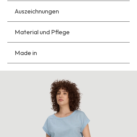
Auszeichnungen
Material und Pflege
Made in