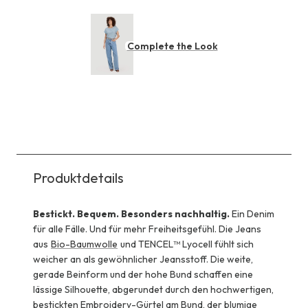
Complete the Look
Produktdetails
Bestickt. Bequem. Besonders nachhaltig.
Ein Denim
für alle Fälle. Und für mehr Freiheitsgefühl. Die Jeans
aus
Bio-Baumwolle
und TENCEL™ Lyocell fühlt sich
weicher an als gewöhnlicher Jeansstoff. Die weite,
gerade Beinform und der hohe Bund schaffen eine
lässige Silhouette, abgerundet durch den hochwertigen,
bestickten Embroidery-Gürtel am Bund, der blumige