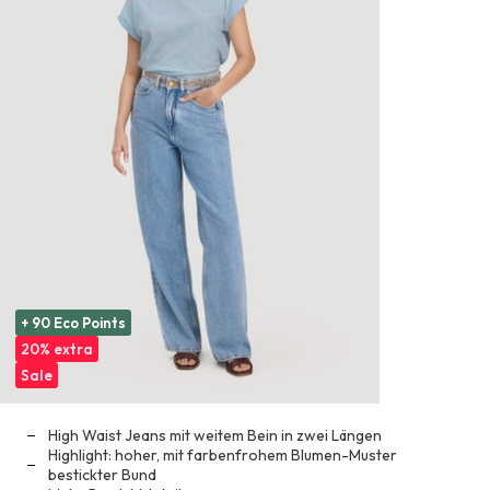
+ 90 Eco Points
20% extra
Sale
High Waist Jeans mit weitem Bein in zwei Längen
Highlight: hoher, mit farbenfrohem Blumen-Muster
bestickter Bund