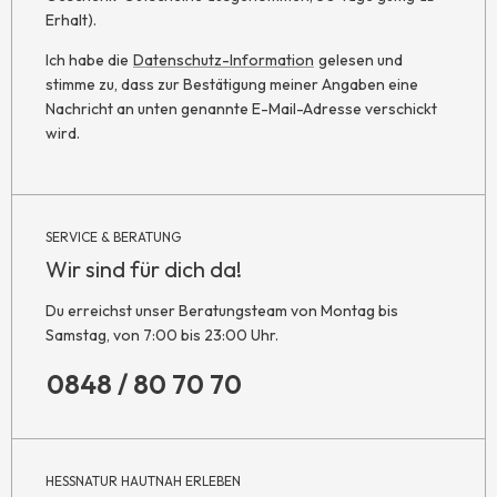
Erhalt).
Ich habe die
Datenschutz-Information
gelesen und
stimme zu, dass zur Bestätigung meiner Angaben eine
Nachricht an unten genannte E-Mail-Adresse verschickt
wird.
SERVICE & BERATUNG
Wir sind für dich da!
Du erreichst unser Beratungsteam von Montag bis
Samstag, von 7:00 bis 23:00 Uhr.
0848 / 80 70 70
HESSNATUR HAUTNAH ERLEBEN