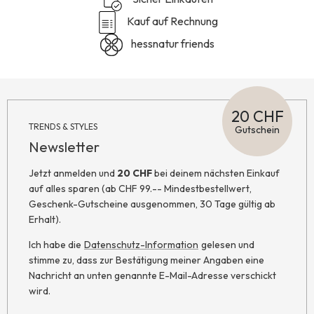
Kauf auf Rechnung
hessnatur friends
20 CHF
TRENDS & STYLES
Gutschein
Newsletter
Jetzt anmelden und
20 CHF
bei deinem nächsten Einkauf
auf alles sparen (ab CHF 99.-- Mindestbestellwert,
Geschenk-Gutscheine ausgenommen, 30 Tage gültig ab
Erhalt).
Ich habe die
Datenschutz-Information
gelesen und
stimme zu, dass zur Bestätigung meiner Angaben eine
Nachricht an unten genannte E-Mail-Adresse verschickt
wird.