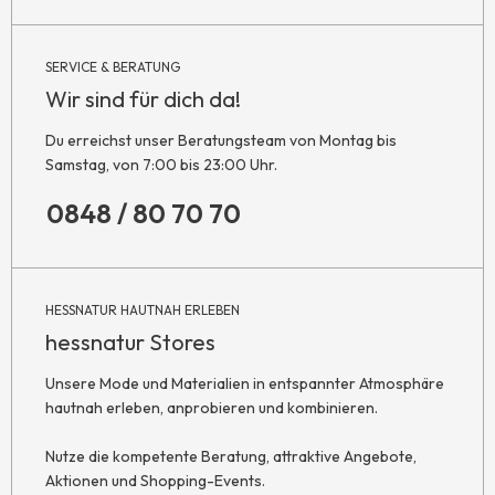
SERVICE & BERATUNG
Wir sind für dich da!
Du erreichst unser Beratungsteam von Montag bis
Samstag, von 7:00 bis 23:00 Uhr.
0848 / 80 70 70
HESSNATUR HAUTNAH ERLEBEN
hessnatur Stores
Unsere Mode und Materialien in entspannter Atmosphäre
hautnah erleben, anprobieren und kombinieren.
Nutze die kompetente Beratung, attraktive Angebote,
Aktionen und Shopping-Events.