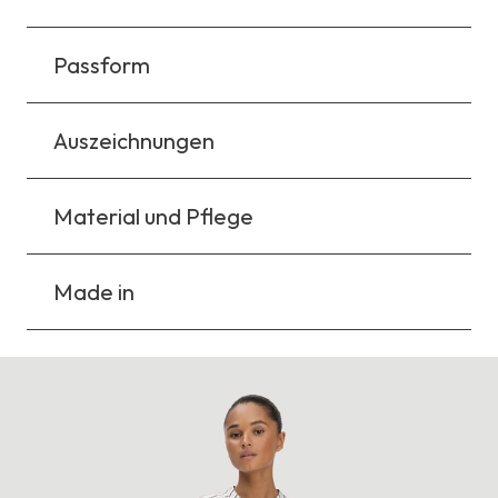
Passform
Auszeichnungen
Material und Pflege
Made in