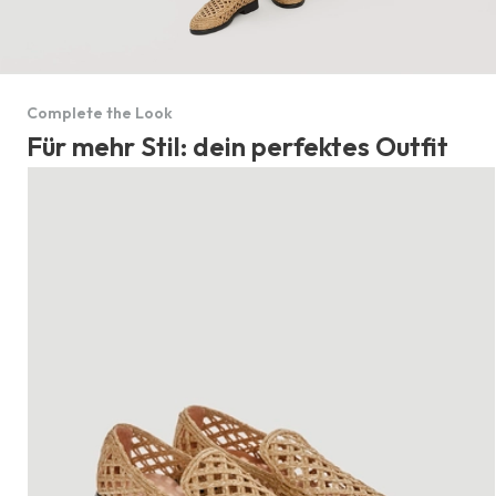
Complete the Look
Für mehr Stil: dein perfektes Outfit