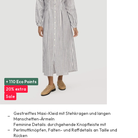
+ 110 Eco Points
20% extra
Sale
Gestreiftes Maxi-Kleid mit Stehkragen und langen
Manschetten-Ärmeln
Feminine Details: durchgehende Knopfleiste mit
Perlmuttknöpfen, Falten- und Raffdetails an Taille und
Rücken