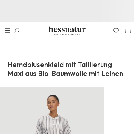
Hemdblusenkleid mit Taillierung
Maxi aus Bio-Baumwolle mit Leinen