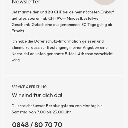
Newsletter
Jetzt anmelden und
20 CHF
bei deinem nächsten Einkauf
auf alles sparen (ab CHF 99.-- Mindestbestellwert,
Geschenk-Gutscheine ausgenommen, 30 Tage gültig ab
Erhalt).
Ich habe die
Datenschutz-Information
gelesen und
stimme zu, dass zur Bestätigung meiner Angaben eine
Nachricht an unten genannte E-Mail-Adresse verschickt
wird.
SERVICE & BERATUNG
Wir sind für dich da!
Du erreichst unser Beratungsteam von Montag bis
Samstag, von 7:00 bis 23:00 Uhr.
0848 / 80 70 70