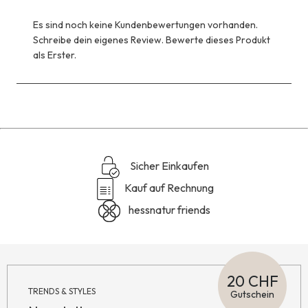
Es sind noch keine Kundenbewertungen vorhanden.
Schreibe dein eigenes Review. Bewerte dieses Produkt
als Erster.
Sicher Einkaufen
Kauf auf Rechnung
hessnatur friends
20 CHF
TRENDS & STYLES
Gutschein