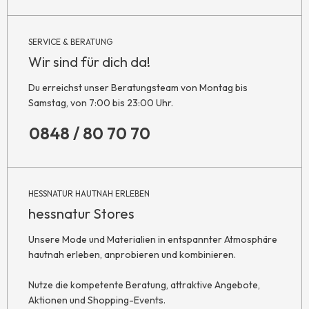
SERVICE & BERATUNG
Wir sind für dich da!
Du erreichst unser Beratungsteam von Montag bis
Samstag, von 7:00 bis 23:00 Uhr.
0848 / 80 70 70
HESSNATUR HAUTNAH ERLEBEN
hessnatur Stores
Unsere Mode und Materialien in entspannter Atmosphäre
hautnah erleben, anprobieren und kombinieren.
Nutze die kompetente Beratung, attraktive Angebote,
Aktionen und Shopping-Events.