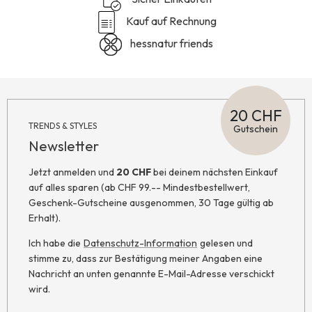
Kauf auf Rechnung
hessnatur friends
20 CHF
TRENDS & STYLES
Gutschein
Newsletter
Jetzt anmelden und
20 CHF
bei deinem nächsten Einkauf
auf alles sparen (ab CHF 99.-- Mindestbestellwert,
Geschenk-Gutscheine ausgenommen, 30 Tage gültig ab
Erhalt).
Ich habe die
Datenschutz-Information
gelesen und
stimme zu, dass zur Bestätigung meiner Angaben eine
Nachricht an unten genannte E-Mail-Adresse verschickt
wird.