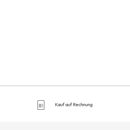
Kauf auf Rechnung