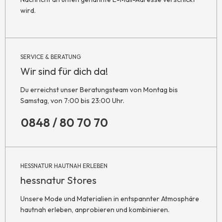
wird.
SERVICE & BERATUNG
Wir sind für dich da!
Du erreichst unser Beratungsteam von Montag bis
Samstag, von 7:00 bis 23:00 Uhr.
0848 / 80 70 70
HESSNATUR HAUTNAH ERLEBEN
hessnatur Stores
Unsere Mode und Materialien in entspannter Atmosphäre
hautnah erleben, anprobieren und kombinieren.