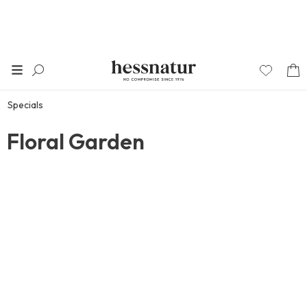
Specials
Floral Garden