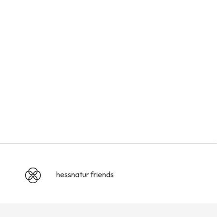
hessnatur friends