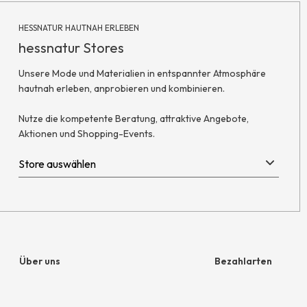
HESSNATUR HAUTNAH ERLEBEN
hessnatur Stores
Unsere Mode und Materialien in entspannter Atmosphäre
hautnah erleben, anprobieren und kombinieren.
Nutze die kompetente Beratung, attraktive Angebote,
Aktionen und Shopping-Events.
Über uns
Bezahlarten
Unternehmen
Rechnung