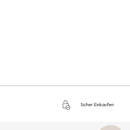
Sicher Einkaufen