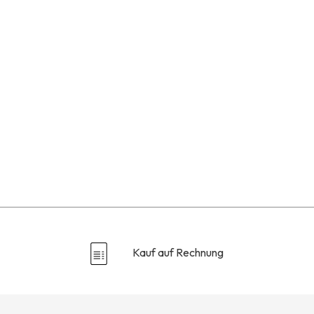
Kauf auf Rechnung