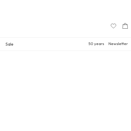
50 years
Newsletter
Sale