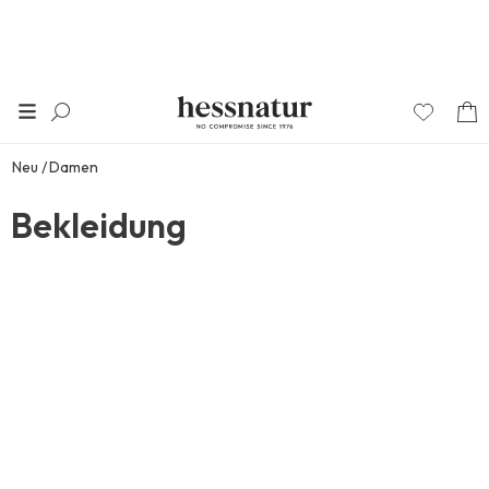
Neu
Damen
Bekleidung