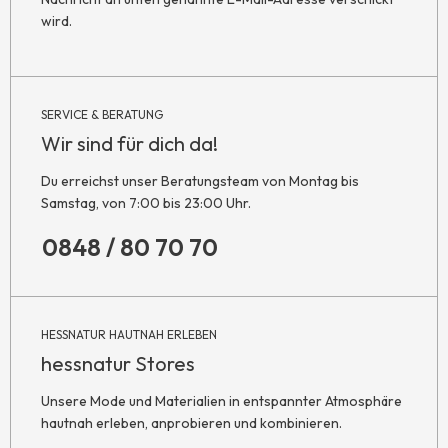
wird.
SERVICE & BERATUNG
Wir sind für dich da!
Du erreichst unser Beratungsteam von Montag bis
Samstag, von 7:00 bis 23:00 Uhr.
0848 / 80 70 70
HESSNATUR HAUTNAH ERLEBEN
hessnatur Stores
Unsere Mode und Materialien in entspannter Atmosphäre
hautnah erleben, anprobieren und kombinieren.