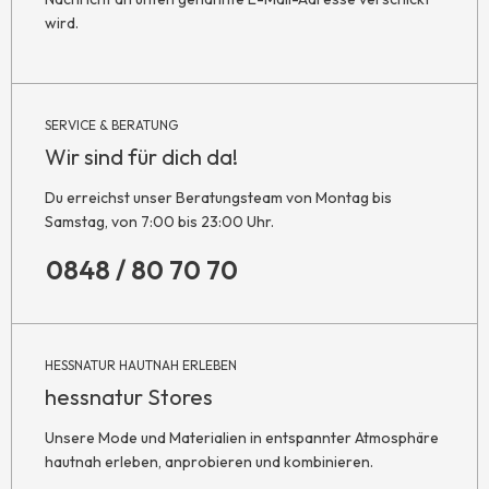
wird.
SERVICE & BERATUNG
Wir sind für dich da!
Du erreichst unser Beratungsteam von Montag bis
Samstag, von 7:00 bis 23:00 Uhr.
0848 / 80 70 70
HESSNATUR HAUTNAH ERLEBEN
hessnatur Stores
Unsere Mode und Materialien in entspannter Atmosphäre
hautnah erleben, anprobieren und kombinieren.