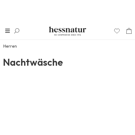
Herren
Nachtwäsche