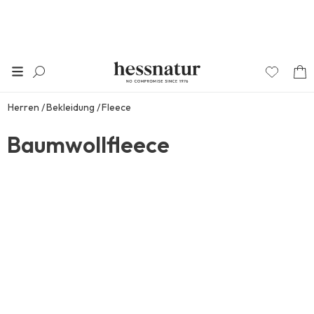
Herren
Bekleidung
Fleece
Baumwollfleece