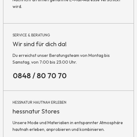
wird.
SERVICE & BERATUNG
Wir sind für dich da!
Du erreichst unser Beratungsteam von Montag bis
Samstag, von 7:00 bis 23:00 Uhr.
0848 / 80 70 70
HESSNATUR HAUTNAH ERLEBEN
hessnatur Stores
Unsere Mode und Materialien in entspannter Atmosphäre
hautnah erleben, anprobieren und kombinieren.