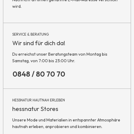
wird.
SERVICE & BERATUNG
Wir sind für dich da!
Du erreichst unser Beratungsteam von Montag bis
Samstag, von 7:00 bis 23:00 Uhr.
0848 / 80 70 70
HESSNATUR HAUTNAH ERLEBEN
hessnatur Stores
Unsere Mode und Materialien in entspannter Atmosphäre
hautnah erleben, anprobieren und kombinieren.