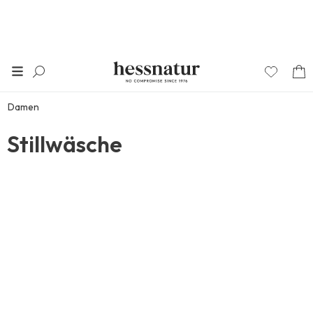
Damen
Stillwäsche