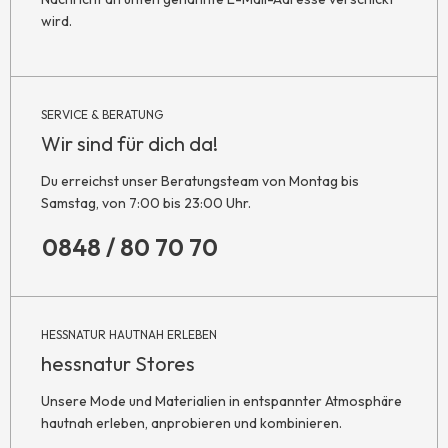
wird.
SERVICE & BERATUNG
Wir sind für dich da!
Du erreichst unser Beratungsteam von Montag bis
Samstag, von 7:00 bis 23:00 Uhr.
0848 / 80 70 70
HESSNATUR HAUTNAH ERLEBEN
hessnatur Stores
Unsere Mode und Materialien in entspannter Atmosphäre
hautnah erleben, anprobieren und kombinieren.