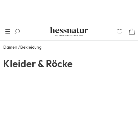
Damen
Bekleidung
Kleider & Röcke