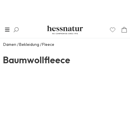
Damen
Bekleidung
Fleece
Baumwollfleece