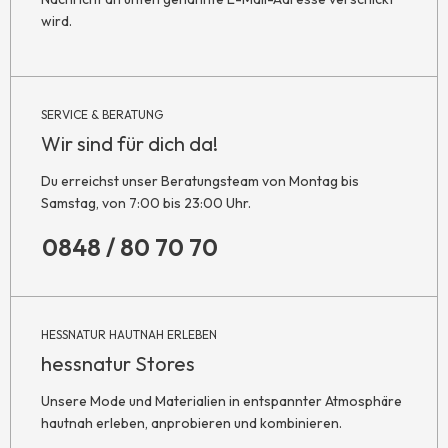
wird.
SERVICE & BERATUNG
Wir sind für dich da!
Du erreichst unser Beratungsteam von Montag bis
Samstag, von 7:00 bis 23:00 Uhr.
0848 / 80 70 70
HESSNATUR HAUTNAH ERLEBEN
hessnatur Stores
Unsere Mode und Materialien in entspannter Atmosphäre
hautnah erleben, anprobieren und kombinieren.