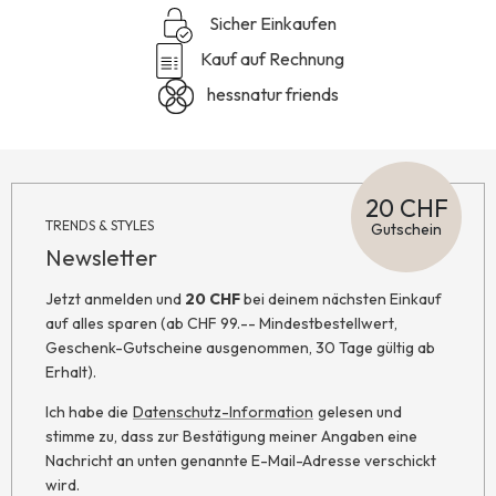
Sicher Einkaufen
Kauf auf Rechnung
hessnatur friends
20 CHF
TRENDS & STYLES
Gutschein
Newsletter
Jetzt anmelden und
20 CHF
bei deinem nächsten Einkauf
auf alles sparen (ab CHF 99.-- Mindestbestellwert,
Geschenk-Gutscheine ausgenommen, 30 Tage gültig ab
Erhalt).
Ich habe die
Datenschutz-Information
gelesen und
stimme zu, dass zur Bestätigung meiner Angaben eine
Nachricht an unten genannte E-Mail-Adresse verschickt
wird.