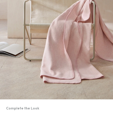
Complete the Look