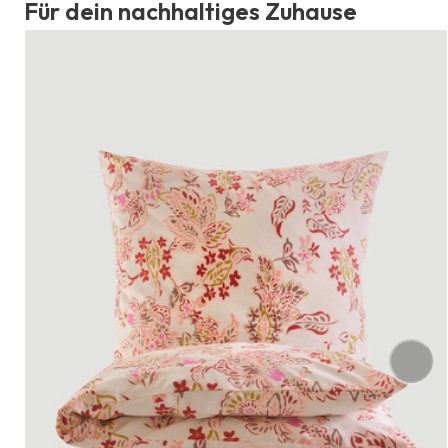
Für dein nachhaltiges Zuhause