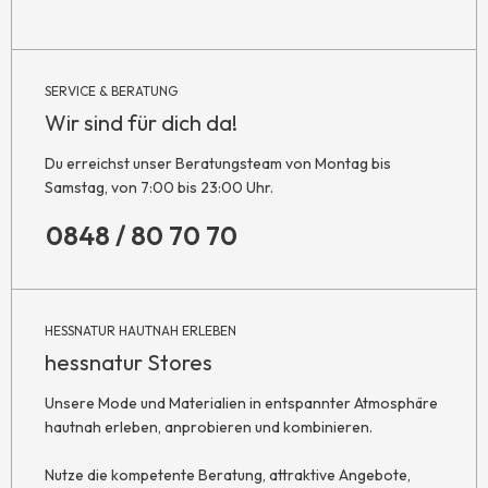
SERVICE & BERATUNG
Wir sind für dich da!
Du erreichst unser Beratungsteam von Montag bis
Samstag, von 7:00 bis 23:00 Uhr.
0848 / 80 70 70
HESSNATUR HAUTNAH ERLEBEN
hessnatur Stores
Unsere Mode und Materialien in entspannter Atmosphäre
hautnah erleben, anprobieren und kombinieren.
Nutze die kompetente Beratung, attraktive Angebote,