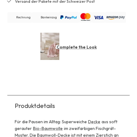
Versand der Pakete mit der Schweizer Post
Rechnung
Bankeinzug
Complete the Look
Produktdetails
Für die Pausen im Alltag: Superweiche
Decke
aus soft
gerauter
Bio-Baumwolle
im zweifarbigen Fischgrät-
Muster. Die Baumwoll-Decke ist mit einem Zierstich an