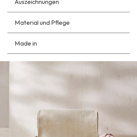
Auszeichnungen
Material und Pflege
Made in