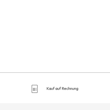
Kauf auf Rechnung