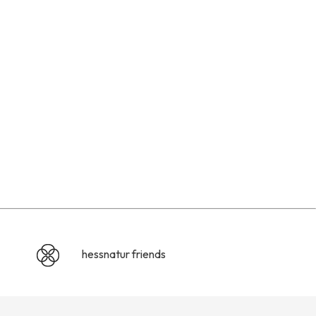
hessnatur friends