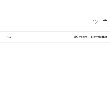
50 years
Newsletter
Sale