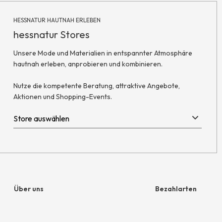
HESSNATUR HAUTNAH ERLEBEN
hessnatur Stores
Unsere Mode und Materialien in entspannter Atmosphäre
hautnah erleben, anprobieren und kombinieren.
Nutze die kompetente Beratung, attraktive Angebote,
Aktionen und Shopping-Events.
Über uns
Bezahlarten
Unternehmen
Rechnung