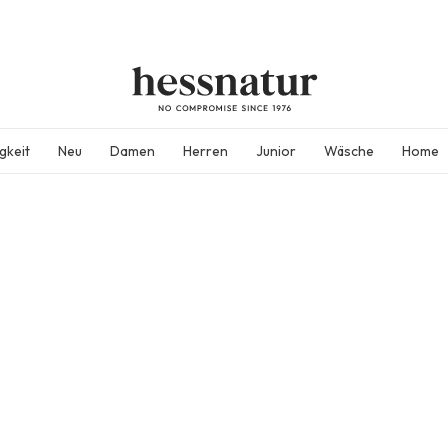
gkeit
Neu
Damen
Herren
Junior
Wäsche
Home