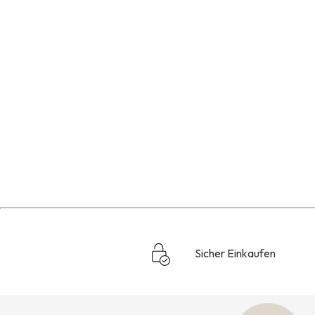
Sicher Einkaufen