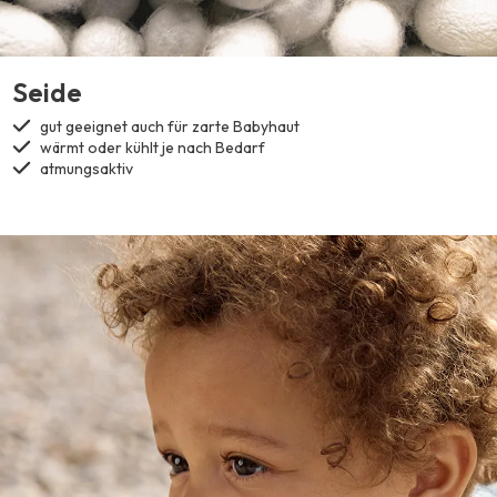
Seide
gut geeignet auch für zarte Babyhaut
wärmt oder kühlt je nach Bedarf
atmungsaktiv