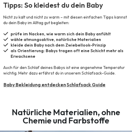
Tipps: So kleidest du dein Baby
Nicht zu kalt und nicht zu warm – mit diesen einfachen Tipps kannst
du dein Baby im Alltag gut begleiten:
prüfe im Nacken, wie warm sich dein Baby anfühlt
wähle atmungsaktive, natürliche Materialien
kleide dein Baby nach dem Zwiebellook-Prinzip
als Orientierung: Babys tragen oft eine Schicht mehr als
Erwachsene
Auch für den Schlaf deines Babys ist eine angenehme Temperatur
wichtig. Mehr dazu erfährst du in unserem Schlafsack-Guide.
Baby Bekleidung entdecken
Schlafsack Guide
Natürliche Materialien, ohne
Chemie und Farbstoffe