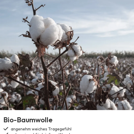
Bio-Baumwolle
angenehm weiches Tragegefühl