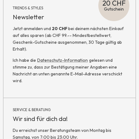
20 CHF
TRENDS & STYLES
Gutschein
Newsletter
Jetzt anmelden und
20 CHF
bei deinem nächsten Einkauf
auf alles sparen (ab CHF 99.-- Mindestbestellwert,
Geschenk-Gutscheine ausgenommen, 30 Tage gültig ab
Erhalt).
Ich habe die
Datenschutz-Information
gelesen und
stimme zu, dass zur Bestätigung meiner Angaben eine
Nachricht an unten genannte E-Mail-Adresse verschickt
wird.
SERVICE & BERATUNG
Wir sind für dich da!
Du erreichst unser Beratungsteam von Montag bis
Samstag, von 7:00 bis 23:00 Uhr.