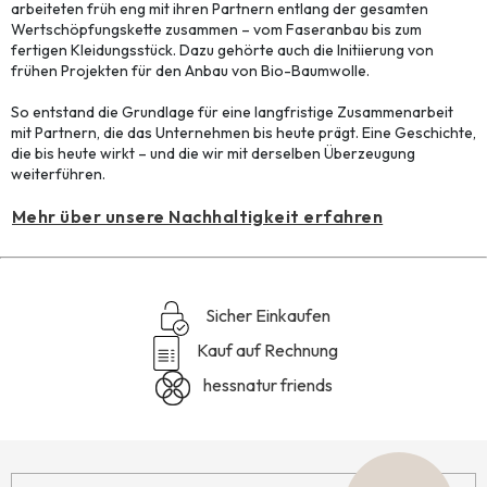
arbeiteten früh eng mit ihren Partnern entlang der gesamten
Wertschöpfungskette zusammen – vom Faseranbau bis zum
fertigen Kleidungsstück. Dazu gehörte auch die Initiierung von
frühen Projekten für den Anbau von Bio-Baumwolle.
So entstand die Grundlage für eine langfristige Zusammenarbeit
mit Partnern, die das Unternehmen bis heute prägt. Eine Geschichte,
die bis heute wirkt – und die wir mit derselben Überzeugung
weiterführen.
Mehr über unsere Nachhaltigkeit erfahren
Sicher Einkaufen
Kauf auf Rechnung
hessnatur friends