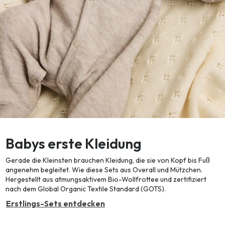
Babys erste Kleidung
Gerade die Kleinsten brauchen Kleidung, die sie von Kopf bis Fuß
angenehm begleitet. Wie diese Sets aus Overall und Mützchen.
Hergestellt aus atmungsaktivem Bio-Wollfrottee und zertifiziert
nach dem Global Organic Textile Standard (GOTS).
Erstlings-Sets entdecken