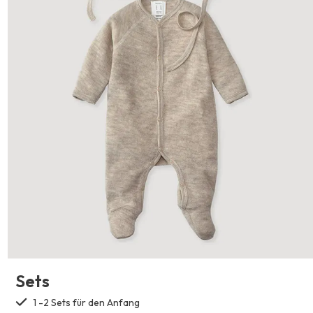
Sets
1 -2 Sets für den Anfang