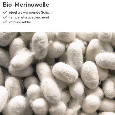
Bio-Merinowolle
ideal als wärmende Schicht
temperaturausgleichend
atmungsaktiv