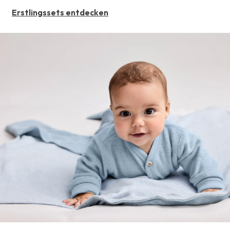
Erstlingssets entdecken