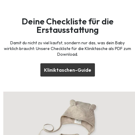
Deine Checkliste für die
Erstausstattung
Damit du nicht zu viel kaufst, sondern nur das, was dein Baby
wirklich braucht: Unsere Checkliste für die Kliniktasche als PDF zum
Download.
Kliniktaschen-Guide