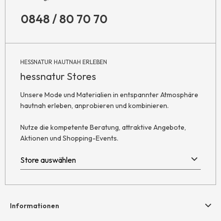
0848 / 80 70 70
HESSNATUR HAUTNAH ERLEBEN
hessnatur Stores
Unsere Mode und Materialien in entspannter Atmosphäre
hautnah erleben, anprobieren und kombinieren.
Nutze die kompetente Beratung, attraktive Angebote,
Aktionen und Shopping-Events.
Informationen