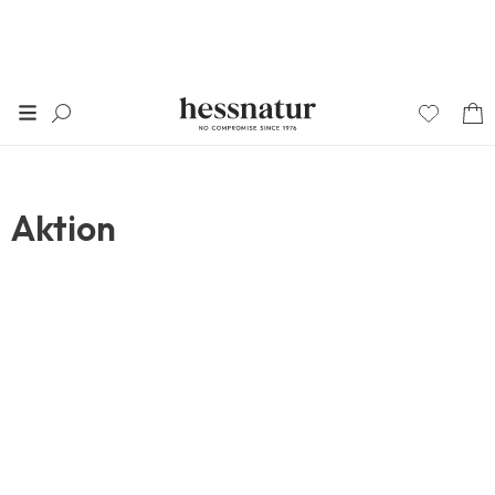
Aktion