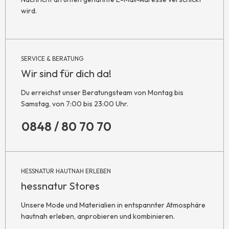
wird.
SERVICE & BERATUNG
Wir sind für dich da!
Du erreichst unser Beratungsteam von Montag bis
Samstag, von 7:00 bis 23:00 Uhr.
0848 / 80 70 70
HESSNATUR HAUTNAH ERLEBEN
hessnatur Stores
Unsere Mode und Materialien in entspannter Atmosphäre
hautnah erleben, anprobieren und kombinieren.